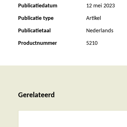
Publicatiedatum
12 mei 2023
Publicatie type
Artikel
Publicatietaal
Nederlands
Productnummer
5210
Gerelateerd
Lees
meer