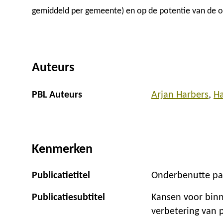
gemiddeld per gemeente) en op de potentie van de
Auteurs
PBL Auteurs
Arjan Harbers
H
Kenmerken
Publicatietitel
Onderbenutte pa
Publicatiesubtitel
Kansen voor bin
verbetering van 