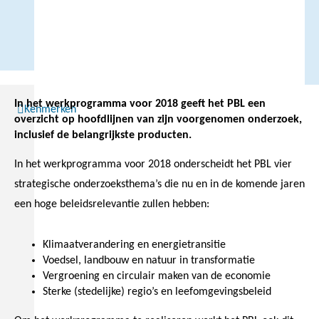
In het werkprogramma voor 2018 geeft het PBL een
Kenmerken
overzicht op hoofdlijnen van zijn voorgenomen onderzoek,
inclusief de belangrijkste producten.
In het werkprogramma voor 2018 onderscheidt het PBL vier
strategische onderzoeksthema’s die nu en in de komende jaren
een hoge beleidsrelevantie zullen hebben:
Klimaatverandering en energietransitie
Voedsel, landbouw en natuur in transformatie
Vergroening en circulair maken van de economie
Sterke (stedelijke) regio’s en leefomgevingsbeleid