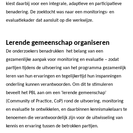
kiest daarbij voor een integrale, adaptieve en participatieve
benadering. De zoektocht was naar een monitorings- en
evaluatiekader dat aansluit op die werkwijze.
Lerende gemeenschap organiseren
De onderzoekers benadrukken het belang van een
gezamenlijke aanpak voor monitoring en evaluatie – zodat
partijen tijdens de uitvoering van het programma gezamenlijk
leren van hun ervaringen en tegelijkertijd hun inspanningen
onderling kunnen verantwoorden. Om dit te stimuleren
beveelt het PBL aan om een ‘lerende gemeenschap’
(Community of Practice, CoP) rond de uitvoering, monitoring
en evaluatie te ontwikkelen, en daarbinnen kennismakelaars te
benoemen die verantwoordelijk zijn voor de uitwisseling van
kennis en ervaring tussen de betrokken partijen.