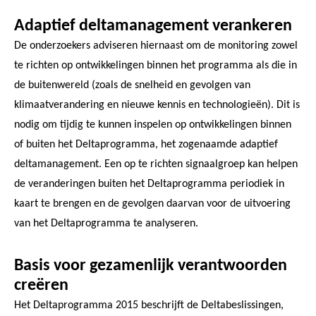
Adaptief deltamanagement verankeren
De onderzoekers adviseren hiernaast om de monitoring zowel
te richten op ontwikkelingen binnen het programma als die in
de buitenwereld (zoals de snelheid en gevolgen van
klimaatverandering en nieuwe kennis en technologieën). Dit is
nodig om tijdig te kunnen inspelen op ontwikkelingen binnen
of buiten het Deltaprogramma, het zogenaamde adaptief
deltamanagement. Een op te richten signaalgroep kan helpen
de veranderingen buiten het Deltaprogramma periodiek in
kaart te brengen en de gevolgen daarvan voor de uitvoering
van het Deltaprogramma te analyseren.
Basis voor gezamenlijk verantwoorden
creëren
Het Deltaprogramma 2015 beschrijft de Deltabeslissingen,