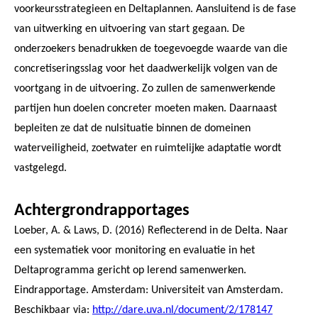
voorkeursstrategieen en Deltaplannen. Aansluitend is de fase
van uitwerking en uitvoering van start gegaan. De
onderzoekers benadrukken de toegevoegde waarde van die
concretiseringsslag voor het daadwerkelijk volgen van de
voortgang in de uitvoering. Zo zullen de samenwerkende
partijen hun doelen concreter moeten maken. Daarnaast
bepleiten ze dat de nulsituatie binnen de domeinen
waterveiligheid, zoetwater en ruimtelijke adaptatie wordt
vastgelegd.
Achtergrondrapportages
Loeber, A. & Laws, D. (2016) Reflecterend in de Delta. Naar
een systematiek voor monitoring en evaluatie in het
Deltaprogramma gericht op lerend samenwerken.
Eindrapportage. Amsterdam: Universiteit van Amsterdam.
Beschikbaar via:
http://dare.uva.nl/document/2/178147