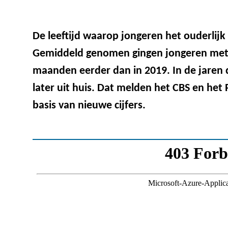
De leeftijd waarop jongeren het ouderlijk h
Gemiddeld genomen gingen jongeren met 2
maanden eerder dan in 2019. In de jaren 
later uit huis. Dat melden het CBS en he
basis van nieuwe cijfers.