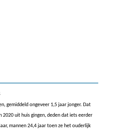
s
n, gemiddeld ongeveer 1,5 jaar jonger. Dat
2020 uit huis gingen, deden dat iets eerder
ar, mannen 24,4 jaar toen ze het ouderlijk