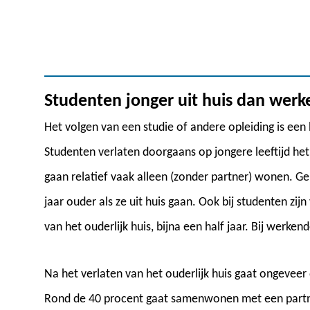
Studenten jonger uit huis dan wer
Het volgen van een studie of andere opleiding is een 
Studenten verlaten doorgaans op jongere leeftijd het 
gaan relatief vaak alleen (zonder partner) wonen. G
jaar ouder als ze uit huis gaan. Ook bij studenten zi
van het ouderlijk huis, bijna een half jaar. Bij werkende
Na het verlaten van het ouderlijk huis gaat ongeveer
Rond de 40 procent gaat samenwonen met een partner