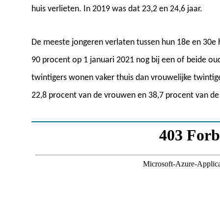
huis verlieten. In 2019 was dat 23,2 en 24,6 jaar.
De meeste jongeren verlaten tussen hun 18e en 30e h
90 procent op 1 januari 2021 nog bij een of beide ou
twintigers wonen vaker thuis dan vrouwelijke twintig
22,8 procent van de vrouwen en 38,7 procent van de