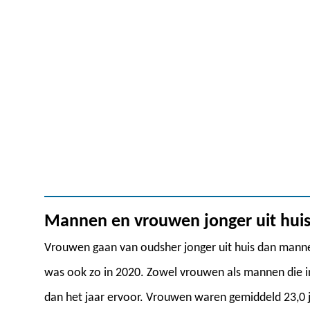
Mannen en vrouwen jonger uit hui
Vrouwen gaan van oudsher jonger uit huis dan manne
was ook zo in 2020. Zowel vrouwen als mannen die in 
dan het jaar ervoor. Vrouwen waren gemiddeld 23,0 ja