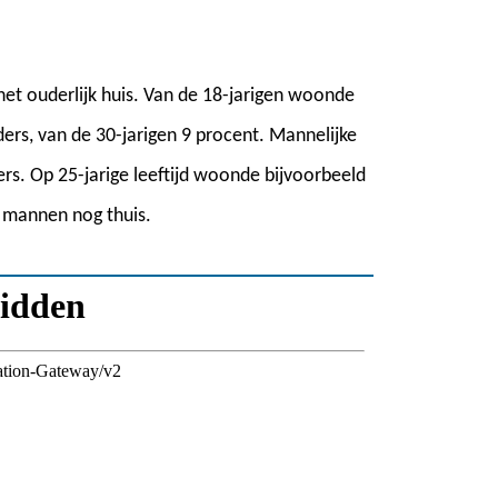
et ouderlijk huis. Van de 18-jarigen woonde
ders, van de 30-jarigen 9 procent. Mannelijke
ers. Op 25-jarige leeftijd woonde bijvoorbeeld
 mannen nog thuis.