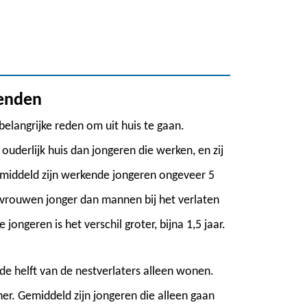
kenden
belangrijke reden om uit huis te gaan.
ouderlijk huis dan jongeren die werken, en zij
emiddeld zijn werkende jongeren ongeveer 5
jn vrouwen jonger dan mannen bij het verlaten
 jongeren is het verschil groter, bijna 1,5 jaar.
 de helft van de nestverlaters alleen wonen.
. Gemiddeld zijn jongeren die alleen gaan