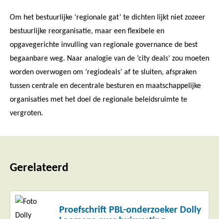
Om het bestuurlijke ‘regionale gat’ te dichten lijkt niet zozeer
bestuurlijke reorganisatie, maar een flexibele en
opgavegerichte invulling van regionale governance de best
begaanbare weg. Naar analogie van de ‘city deals’ zou moeten
worden overwogen om ‘regiodeals’ af te sluiten, afspraken
tussen centrale en decentrale besturen en maatschappelijke
organisaties met het doel de regionale beleidsruimte te
vergroten.
Gerelateerd
Lees
Proefschrift PBL-onderzoeker Dolly
meer