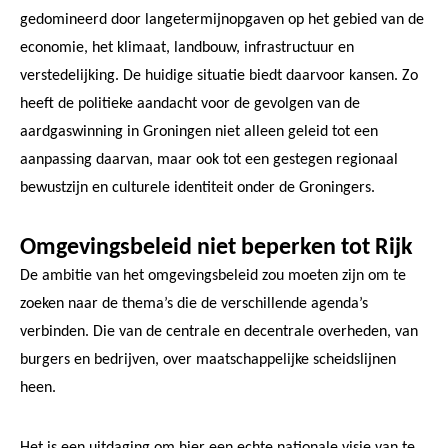
gedomineerd door langetermijnopgaven op het gebied van de
economie, het klimaat, landbouw, infrastructuur en
verstedelijking. De huidige situatie biedt daarvoor kansen. Zo
heeft de politieke aandacht voor de gevolgen van de
aardgaswinning in Groningen niet alleen geleid tot een
aanpassing daarvan, maar ook tot een gestegen regionaal
bewustzijn en culturele identiteit onder de Groningers.
Omgevingsbeleid niet beperken tot Rijk
De ambitie van het omgevingsbeleid zou moeten zijn om te
zoeken naar de thema’s die de verschillende agenda’s
verbinden. Die van de centrale en decentrale overheden, van
burgers en bedrijven, over maatschappelijke scheidslijnen
heen.