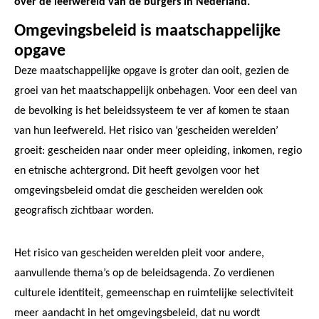
over de leefwereld van de burgers in Nederland.
Omgevingsbeleid is maatschappelijke
opgave
Deze maatschappelijke opgave is groter dan ooit, gezien de
groei van het maatschappelijk onbehagen. Voor een deel van
de bevolking is het beleidssysteem te ver af komen te staan
van hun leefwereld. Het risico van ‘gescheiden werelden’
groeit: gescheiden naar onder meer opleiding, inkomen, regio
en etnische achtergrond. Dit heeft gevolgen voor het
omgevingsbeleid omdat die gescheiden werelden ook
geografisch zichtbaar worden.
Het risico van gescheiden werelden pleit voor andere,
aanvullende thema’s op de beleidsagenda. Zo verdienen
culturele identiteit, gemeenschap en ruimtelijke selectiviteit
meer aandacht in het omgevingsbeleid, dat nu wordt