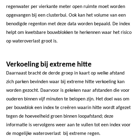
regenwater per vierkante meter open ruimte moet worden
opgevangen bij een clusterbui. Ook kan het volume van een
benodigde regenton met deze data worden bepaald. De index
helpt om kwetsbare bouwblokken te herkennen waar het risico
op wateroverlast groot is.
Verkoeling bij extreme hitte
Daarnaast bracht de derde groep in kaart op welke afstand
zich parken bevinden waar bij extreme hitte verkoeling kan
worden gezocht. Daarvoor is gekeken naar afstanden die voor
ouderen binnen vijf minuten te belopen zijn. Het doel was om
per bouwblok een index te creëren waarin hitte wordt afgezet
tegen de hoeveelheid groen binnen loopafstand; deze
informatie is vervolgens weer aan te vullen tot een index voor
de mogelijke wateroverlast bij extreme regen.