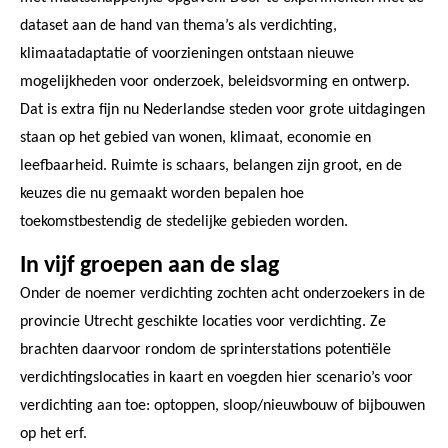
dataset aan de hand van thema’s als verdichting,
klimaatadaptatie of voorzieningen ontstaan nieuwe
mogelijkheden voor onderzoek, beleidsvorming en ontwerp.
Dat is extra fijn nu Nederlandse steden voor grote uitdagingen
staan op het gebied van wonen, klimaat, economie en
leefbaarheid. Ruimte is schaars, belangen zijn groot, en de
keuzes die nu gemaakt worden bepalen hoe
toekomstbestendig de stedelijke gebieden worden.
In vijf groepen aan de slag
Onder de noemer verdichting zochten acht onderzoekers in de
provincie Utrecht geschikte locaties voor verdichting. Ze
brachten daarvoor rondom de sprinterstations potentiële
verdichtingslocaties in kaart en voegden hier scenario’s voor
verdichting aan toe: optoppen, sloop/nieuwbouw of bijbouwen
op het erf.