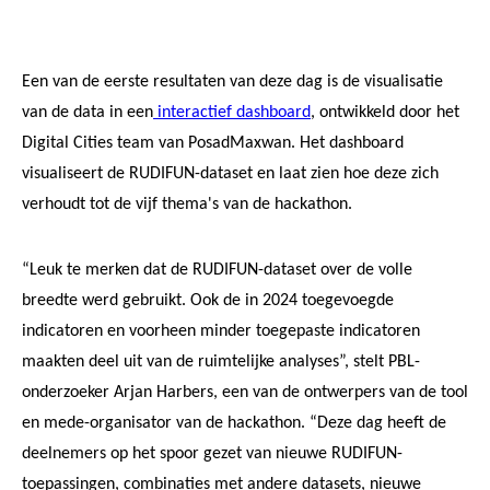
Een van de eerste resultaten van deze dag is de visualisatie
van de data in een
interactief dashboard
, ontwikkeld door het
Digital Cities team van PosadMaxwan. Het dashboard
visualiseert de RUDIFUN-dataset en laat zien hoe deze zich
verhoudt tot de vijf thema's van de hackathon.
“Leuk te merken dat de RUDIFUN-dataset over de volle
breedte werd gebruikt. Ook de in 2024 toegevoegde
indicatoren en voorheen minder toegepaste indicatoren
maakten deel uit van de ruimtelijke analyses”, stelt PBL-
onderzoeker Arjan Harbers, een van de ontwerpers van de tool
en mede-organisator van de hackathon. “Deze dag heeft de
deelnemers op het spoor gezet van nieuwe RUDIFUN-
toepassingen, combinaties met andere datasets, nieuwe