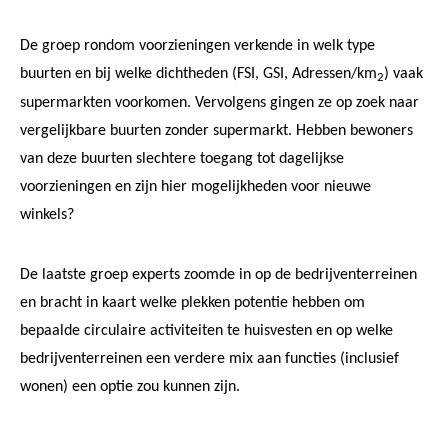
De groep rondom voorzieningen verkende in welk type
buurten en bij welke dichtheden (FSI, GSI, Adressen/km
) vaak
2
supermarkten voorkomen. Vervolgens gingen ze op zoek naar
vergelijkbare buurten zonder supermarkt. Hebben bewoners
van deze buurten slechtere toegang tot dagelijkse
voorzieningen en zijn hier mogelijkheden voor nieuwe
winkels?
De laatste groep experts zoomde in op de bedrijventerreinen
en bracht in kaart welke plekken potentie hebben om
bepaalde circulaire activiteiten te huisvesten en op welke
bedrijventerreinen een verdere mix aan functies (inclusief
wonen) een optie zou kunnen zijn.