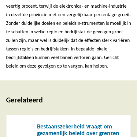
veertig procent, terwijl de elektronica- en machine-industrie
in dezelfde provincie met een vergelijkbaar percentage groeit.
Zonder duidelijke doelen en beleidsin-strumenten is moeilijk in
te schatten in welke regio en bedrijfstak de gevolgen groot
zullen zijn, maar wel is duidelijk dat de effecten sterk variëren
tussen regio's en bedrijfstakken. In bepaalde lokale
bedrijfstakken kunnen veel banen verloren gaan. Gericht
beleid om deze gevolgen op te vangen, kan helpen.
Gerelateerd
Lees
Bestaanszekerheid vraagt om
meer
gezamenlijk beleid over grenzen