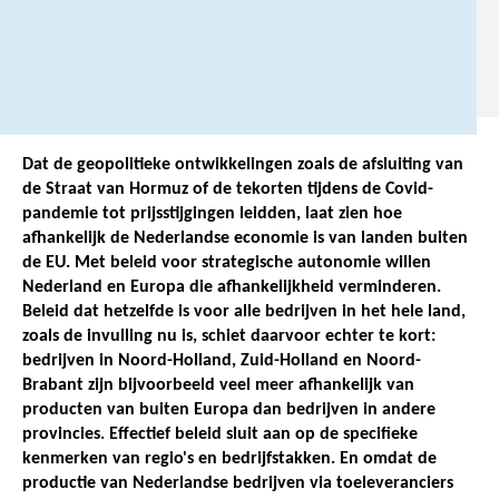
7
1
.
Dat de geopolitieke ontwikkelingen zoals de afsluiting van
de Straat van Hormuz of de tekorten tijdens de Covid-
pandemie tot prijsstijgingen leidden, laat zien hoe
afhankelijk de Nederlandse economie is van landen buiten
de EU. Met beleid voor strategische autonomie willen
Nederland en Europa die afhankelijkheid verminderen.
Beleid dat hetzelfde is voor alle bedrijven in het hele land,
zoals de invulling nu is, schiet daarvoor echter te kort:
bedrijven in Noord-Holland, Zuid-Holland en Noord-
Brabant zijn bijvoorbeeld veel meer afhankelijk van
producten van buiten Europa dan bedrijven in andere
provincies. Effectief beleid sluit aan op de specifieke
kenmerken van regio's en bedrijfstakken. En omdat de
productie van Nederlandse bedrijven via toeleveranciers