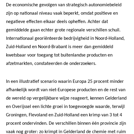
De economische gevolgen van strategisch autonomiebeleid
zijn op nationaal niveau vaak beperkt, omdat positieve en
negatieve effecten elkaar deels opheffen. Achter dat
gemiddelde gaan echter grote regionale verschillen schuil.
Internationaal georiënteerde bedrijvigheid in Noord-Holland,
Zuid-Holland en Noord-Brabant is meer dan gemiddeld
kwetsbaar voor toegang tot buitenlandse producten en
afzetmarkten, constateerden de onderzoekers.
In een illustratief scenario waarin Europa 25 procent minder
afhankelijk wordt van niet-Europese producten en de rest van
de wereld op vergelijkbare wijze reageert, kennen Gelderland
en Overijssel een lichte groei in toegevoegde waarde, terwijl
Groningen, Flevoland en Zuid-Holland een krimp van 3 tot 4
procent ondervinden. De verschillen binnen één provincie zijn
vaak nog groter: zo krimpt in Gelderland de chemie met ruim