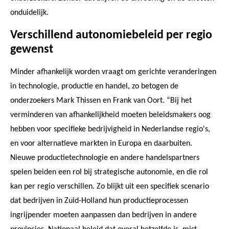
onduidelijk.
Verschillend autonomiebeleid per regio
gewenst
Minder afhankelijk worden vraagt om gerichte veranderingen
in technologie, productie en handel, zo betogen de
onderzoekers Mark Thissen en Frank van Oort. “Bij het
verminderen van afhankelijkheid moeten beleidsmakers oog
hebben voor specifieke bedrijvigheid in Nederlandse regio's,
en voor alternatieve markten in Europa en daarbuiten.
Nieuwe productietechnologie en andere handelspartners
spelen beiden een rol bij strategische autonomie, en die rol
kan per regio verschillen. Zo blijkt uit een specifiek scenario
dat bedrijven in Zuid-Holland hun productieprocessen
ingrijpender moeten aanpassen dan bedrijven in andere