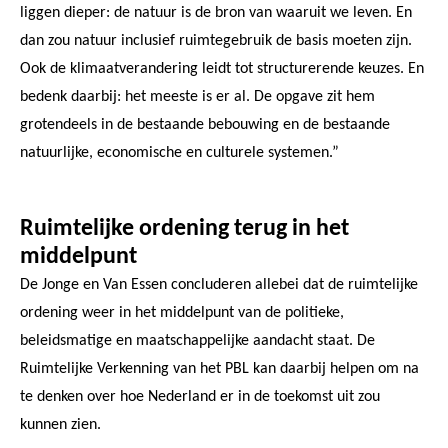
liggen dieper: de natuur is de bron van waaruit we leven. En
dan zou natuur inclusief ruimtegebruik de basis moeten zijn.
Ook de klimaatverandering leidt tot structurerende keuzes. En
bedenk daarbij: het meeste is er al. De opgave zit hem
grotendeels in de bestaande bebouwing en de bestaande
natuurlijke, economische en culturele systemen.”
Ruimtelijke ordening terug in het
middelpunt
De Jonge en Van Essen concluderen allebei dat de ruimtelijke
ordening weer in het middelpunt van de politieke,
beleidsmatige en maatschappelijke aandacht staat. De
Ruimtelijke Verkenning van het PBL kan daarbij helpen om na
te denken over hoe Nederland er in de toekomst uit zou
kunnen zien.