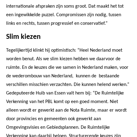
internationale afspraken zijn soms groot. Dat maakt het tot
een ingewikkelde puzzel. Compromissen zijn nodig, tussen
links en rechts, tussen progressief en conservatief.”
Slim kiezen
Tegelijkertijd klinkt hij optimistisch: “Heel Nederland moet
worden benut. Als we slim kiezen hebben we daarvoor de
ruimte. En de keuzes die we samen in Nederland maken, voor
de wederombouw van Nederland, kunnen de bestaande
verschillen misschien verzachten. Die kunnen helend werken.”
Gedeputeerde Huib van Essen valt hem bij: “De Ruimtelijke
Verkenning van het PBL komt op een goed moment. Niet
alleen wordt er gewerkt aan de Nota Ruimte, maar er wordt
door provincies en gemeenten ook gewerkt aan
Omgevingsvisies en Gebiedsplannen. De Ruimtelijke
Verkenning kan daarbij helpen. Structurerende keuzes zijn