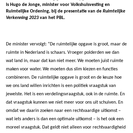
is Hugo de Jonge, minister voor Volkshuisvesting en
Ruimtelijke Ordening, bij de presentatie van de
Ruimtelijke
Verkenning 2023
van het PBL.
De minister vervolgt: “De ruimtelijke opgave is groot, maar de
ruimte in Nederland is schaars. Vroeger polderden we dan
wat land in, maar dat kan niet meer. We moeten juist ruimte
maken voor water. We moeten dus slim kiezen en functies
combineren. De ruimtelijke opgave is groot en de keuze hoe
we ons land willen inrichten is een politiek vraagstuk van
jewelste. Het is een verdelingsvraagstuk, ook in de ruimte. En
dat vraagstuk kunnen we niet meer voor ons uit schuiven. En
omdat we daarin zoeken naar een rechtvaardige uitkomst –
wat iets anders is dan een optimale uitkomst – is het ook een
moreel vraagstuk. Dat geldt niet alleen voor rechtvaardigheid