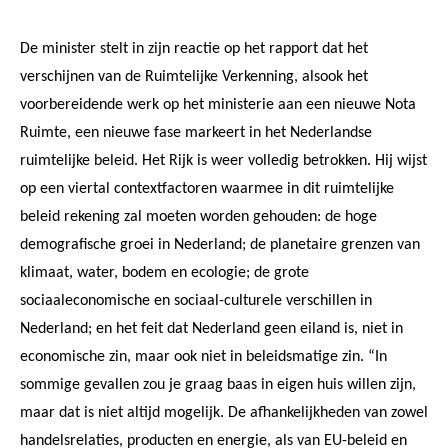
De minister stelt in zijn reactie op het rapport dat het
verschijnen van de Ruimtelijke Verkenning, alsook het
voorbereidende werk op het ministerie aan een nieuwe Nota
Ruimte, een nieuwe fase markeert in het Nederlandse
ruimtelijke beleid. Het Rijk is weer volledig betrokken. Hij wijst
op een viertal contextfactoren waarmee in dit ruimtelijke
beleid rekening zal moeten worden gehouden: de hoge
demografische groei in Nederland; de planetaire grenzen van
klimaat, water, bodem en ecologie; de grote
sociaaleconomische en sociaal-culturele verschillen in
Nederland; en het feit dat Nederland geen eiland is, niet in
economische zin, maar ook niet in beleidsmatige zin. “In
sommige gevallen zou je graag baas in eigen huis willen zijn,
maar dat is niet altijd mogelijk. De afhankelijkheden van zowel
handelsrelaties, producten en energie, als van EU-beleid en