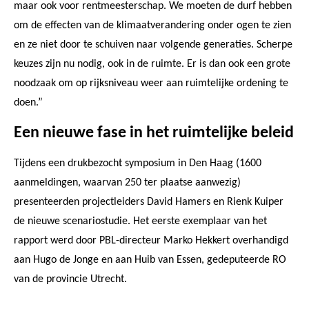
maar ook voor rentmeesterschap. We moeten de durf hebben
om de effecten van de klimaatverandering onder ogen te zien
en ze niet door te schuiven naar volgende generaties. Scherpe
keuzes zijn nu nodig, ook in de ruimte. Er is dan ook een grote
noodzaak om op rijksniveau weer aan ruimtelijke ordening te
doen.”
Een nieuwe fase in het ruimtelijke beleid
Tijdens een drukbezocht symposium in Den Haag (1600
aanmeldingen, waarvan 250 ter plaatse aanwezig)
presenteerden projectleiders David Hamers en Rienk Kuiper
de nieuwe scenariostudie. Het eerste exemplaar van het
rapport werd door PBL-directeur Marko Hekkert overhandigd
aan Hugo de Jonge en aan Huib van Essen, gedeputeerde RO
van de provincie Utrecht.