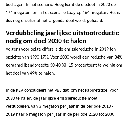
bedragen. In het scenario Hoog komt de uitstoot in 2020 op
174 megaton, en in het scenario Laag op 164 megaton. Het is
dus nog onzeker of het Urgenda-doel wordt gehaald.
Verdubbeling jaarlijkse uitstootreductie
nodig om doel 2030 te halen
Volgens voorlopige cijfers is de emissiereductie in 2019 ten
opzichte van 1990 17%. Voor 2030 wordt een reductie van 34%
geraamd [bandbreedte 30-40 %], 15 procentpunt te weinig om
het doel van 49% te halen.
In de KEV concludeert het PBL dat, om het kabinetsdoel voor
2030 te halen, de jaarlijkse emissiereductie moet
verdubbelen, van 3 megaton per jaar in de periode 2010 -
2019 naar 6 megaton per jaar in de periode 2020 tot 2030.