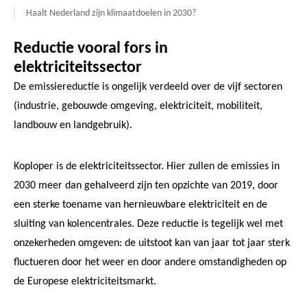
Haalt Nederland zijn klimaatdoelen in 2030?
Reductie vooral fors in
elektriciteitssector
De emissiereductie is ongelijk verdeeld over de vijf sectoren
(industrie, gebouwde omgeving, elektriciteit, mobiliteit,
landbouw en landgebruik).
Koploper is de elektriciteitssector. Hier zullen de emissies in
2030 meer dan gehalveerd zijn ten opzichte van 2019, door
een sterke toename van hernieuwbare elektriciteit en de
sluiting van kolencentrales. Deze reductie is tegelijk wel met
onzekerheden omgeven: de uitstoot kan van jaar tot jaar sterk
fluctueren door het weer en door andere omstandigheden op
de Europese elektriciteitsmarkt.