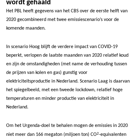
wordt gehaald
Het PBL heeft gegevens van het CBS over de eerste helft van
2020 gecombineerd met twee emissiescenario’s voor de
komende maanden.
In scenario Hoog blijft de verdere impact van COVID-19
beperkt, verlopen de laatste maanden van 2020 relatief koud
en zijn de omstandigheden (met name de verhouding tussen
de prijzen van kolen en gas) gunstig voor
elektriciteitsproductie in Nederland. Scenario Laag is daarvan
het spiegelbeeld, met een tweede lockdown, relatief hoge
temperaturen en minder productie van elektriciteit in
Nederland.
Om het Urgenda-doel te behalen mogen de emissies in 2020
2
niet meer dan 166 megaton (miljoen ton) CO
-equivalenten