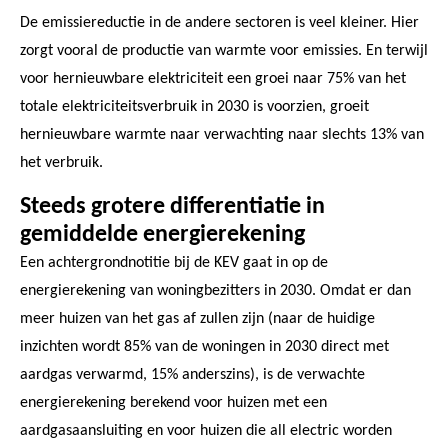
De emissiereductie in de andere sectoren is veel kleiner. Hier
zorgt vooral de productie van warmte voor emissies. En terwijl
voor hernieuwbare elektriciteit een groei naar 75% van het
totale elektriciteitsverbruik in 2030 is voorzien, groeit
hernieuwbare warmte naar verwachting naar slechts 13% van
het verbruik.
Steeds grotere differentiatie in
gemiddelde energierekening
Een achtergrondnotitie bij de KEV gaat in op de
energierekening van woningbezitters in 2030. Omdat er dan
meer huizen van het gas af zullen zijn (naar de huidige
inzichten wordt 85% van de woningen in 2030 direct met
aardgas verwarmd, 15% anderszins), is de verwachte
energierekening berekend voor huizen met een
aardgasaansluiting en voor huizen die all electric worden