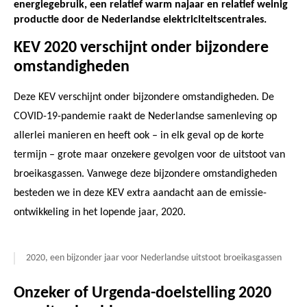
energiegebruik, een relatief warm najaar en relatief weinig
productie door de Nederlandse elektriciteitscentrales.
KEV 2020 verschijnt onder bijzondere
omstandigheden
Deze KEV verschijnt onder bijzondere omstandigheden. De
COVID-19-pandemie raakt de Nederlandse samenleving op
allerlei manieren en heeft ook – in elk geval op de korte
termijn – grote maar onzekere gevolgen voor de uitstoot van
broeikasgassen. Vanwege deze bijzondere omstandigheden
besteden we in deze KEV extra aandacht aan de emissie-
ontwikkeling in het lopende jaar, 2020.
2020, een bijzonder jaar voor Nederlandse uitstoot broeikasgassen
Onzeker of Urgenda-doelstelling 2020