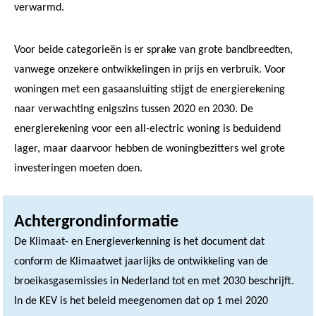
verwarmd.
Voor beide categorieën is er sprake van grote bandbreedten,
vanwege onzekere ontwikkelingen in prijs en verbruik. Voor
woningen met een gasaansluiting stijgt de energierekening
naar verwachting enigszins tussen 2020 en 2030. De
energierekening voor een all-electric woning is beduidend
lager, maar daarvoor hebben de woningbezitters wel grote
investeringen moeten doen.
Achtergrondinformatie
De Klimaat- en Energieverkenning is het document dat
conform de Klimaatwet jaarlijks de ontwikkeling van de
broeikasgasemissies in Nederland tot en met 2030 beschrijft.
In de KEV is het beleid meegenomen dat op 1 mei 2020