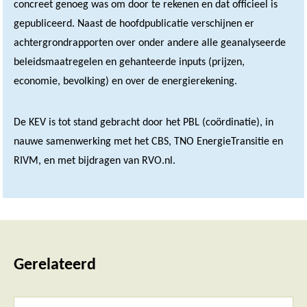
concreet genoeg was om door te rekenen en dat officieel is
gepubliceerd. Naast de hoofdpublicatie verschijnen er
achtergrondrapporten over onder andere alle geanalyseerde
beleidsmaatregelen en gehanteerde inputs (prijzen,
economie, bevolking) en over de energierekening.
De KEV is tot stand gebracht door het PBL (coördinatie), in
nauwe samenwerking met het CBS, TNO EnergieTransitie en
RIVM, en met bijdragen van RVO.nl.
Gerelateerd