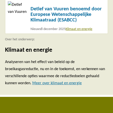
Lees
Detlef van Vuuren benoemd door
meer
Europese Wetenschappelijke
Klimaatraad (ESABCC)
Nieuws
8 december 2025
Klimaat en energie
Over het onderwerp:
Klimaat en energie
Analyseren van het effect van beleid op de
broeikasgasreductie, nu en in de toekomst, en verkennen van
verschillende opties waarmee de reductiedoelen gehaald
kunnen worden.
Meer over klimaat en energie