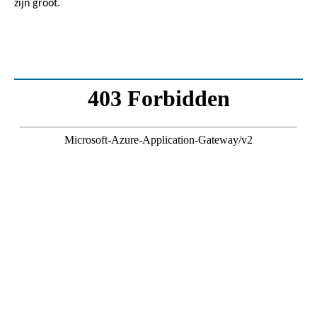
zijn groot.