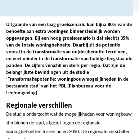
Uitgaande van een laag groeiscenario kan bijna 80% van de
behoefte aan extra woningen binnenstedelijk worden
opgevangen. Bij een hoog groeiscenario is dat slechts 35%
van de totale woningbehoefte. Daarbij zit de potentie
vooral in de transformatie van on(der)benutte terreinen,
en veel minder in de transformatie van huidige leegstaande
panden. De cijfers verschillen sterk per regio. Dat zijn de
belangrijkste bevindingen uit de studie
‘Transformatiepotentie: woningbouwmogelijkheden in de
bestaande stad’ van het PBL (Planbureau voor de
Leefomgeving).
Regionale verschillen
De studie onderzocht wat de mogelijkheden voor woningbouw
zijn binnen de stad, afgezet tegen de regionale
woningbehoeften tussen nu en 2050. De regionale verschillen