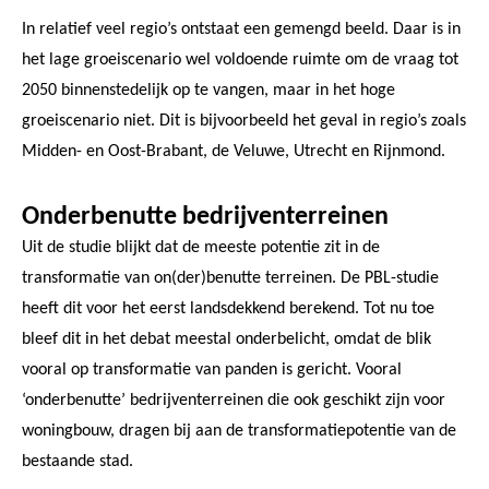
In relatief veel regio’s ontstaat een gemengd beeld. Daar is in
het lage groeiscenario wel voldoende ruimte om de vraag tot
2050 binnenstedelijk op te vangen, maar in het hoge
groeiscenario niet. Dit is bijvoorbeeld het geval in regio’s zoals
Midden- en Oost-Brabant, de Veluwe, Utrecht en Rijnmond.
Onderbenutte bedrijventerreinen
Uit de studie blijkt dat de meeste potentie zit in de
transformatie van on(der)benutte terreinen. De PBL-studie
heeft dit voor het eerst landsdekkend berekend. Tot nu toe
bleef dit in het debat meestal onderbelicht, omdat de blik
vooral op transformatie van panden is gericht. Vooral
‘onderbenutte’ bedrijventerreinen die ook geschikt zijn voor
woningbouw, dragen bij aan de transformatiepotentie van de
bestaande stad.