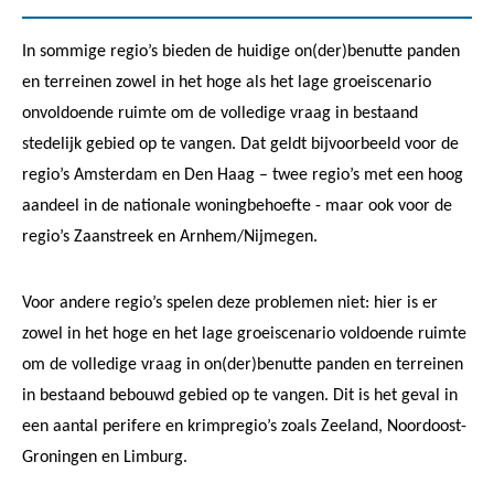
In sommige regio’s bieden de huidige on(der)benutte panden
en terreinen zowel in het hoge als het lage groeiscenario
onvoldoende ruimte om de volledige vraag in bestaand
stedelijk gebied op te vangen. Dat geldt bijvoorbeeld voor de
regio’s Amsterdam en Den Haag – twee regio’s met een hoog
aandeel in de nationale woningbehoefte - maar ook voor de
regio’s Zaanstreek en Arnhem/Nijmegen.
Voor andere regio’s spelen deze problemen niet: hier is er
zowel in het hoge en het lage groeiscenario voldoende ruimte
om de volledige vraag in on(der)benutte panden en terreinen
in bestaand bebouwd gebied op te vangen. Dit is het geval in
een aantal perifere en krimpregio’s zoals Zeeland, Noordoost-
Groningen en Limburg.