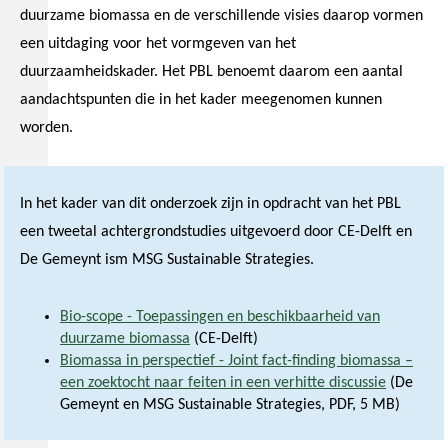
duurzame biomassa en de verschillende visies daarop vormen
een uitdaging voor het vormgeven van het
duurzaamheidskader. Het PBL benoemt daarom een aantal
aandachtspunten die in het kader meegenomen kunnen
worden.
In het kader van dit onderzoek zijn in opdracht van het PBL
een tweetal achtergrondstudies uitgevoerd door CE-Delft en
De Gemeynt ism MSG Sustainable Strategies.
Bio-scope - Toepassingen en beschikbaarheid van
duurzame biomassa
(CE-Delft)
Biomassa in perspectief - Joint fact-finding biomassa –
een zoektocht naar feiten in een verhitte discussie
(De
Gemeynt en MSG Sustainable Strategies, PDF, 5 MB)