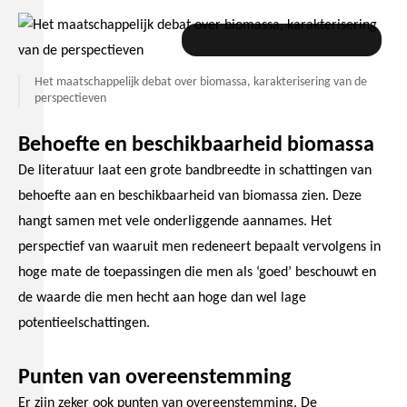
De Gemeynt & MSG Strategies,
Het maatschappelijk debat over biomassa, karakterisering van de
perspectieven
Behoefte en beschikbaarheid biomassa
De literatuur laat een grote bandbreedte in schattingen van
behoefte aan en beschikbaarheid van biomassa zien. Deze
hangt samen met vele onderliggende aannames. Het
perspectief van waaruit men redeneert bepaalt vervolgens in
hoge mate de toepassingen die men als ‘goed’ beschouwt en
de waarde die men hecht aan hoge dan wel lage
potentieelschattingen.
Punten van overeenstemming
Er zijn zeker ook punten van overeenstemming. De