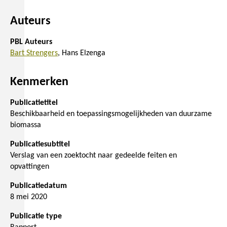
Auteurs
PBL Auteurs
Bart Strengers
Hans Elzenga
Kenmerken
Publicatietitel
Beschikbaarheid en toepassingsmogelijkheden van duurzame
biomassa
Publicatiesubtitel
Verslag van een zoektocht naar gedeelde feiten en
opvattingen
Publicatiedatum
8 mei 2020
Publicatie type