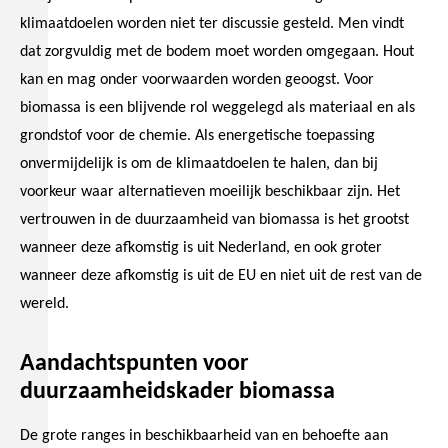
klimaatdoelen worden niet ter discussie gesteld. Men vindt
dat zorgvuldig met de bodem moet worden omgegaan. Hout
kan en mag onder voorwaarden worden geoogst. Voor
biomassa is een blijvende rol weggelegd als materiaal en als
grondstof voor de chemie. Als energetische toepassing
onvermijdelijk is om de klimaatdoelen te halen, dan bij
voorkeur waar alternatieven moeilijk beschikbaar zijn. Het
vertrouwen in de duurzaamheid van biomassa is het grootst
wanneer deze afkomstig is uit Nederland, en ook groter
wanneer deze afkomstig is uit de EU en niet uit de rest van de
wereld.
Aandachtspunten voor
duurzaamheidskader biomassa
De grote ranges in beschikbaarheid van en behoefte aan