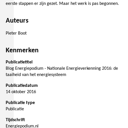
eerste stappen er zijn gezet. Maar het werk is pas begonnen.
Auteurs
Pieter Boot
Kenmerken
Publicatietitel
Blog Energiepodium - Nationale Energieverkenning 2016: de
taaiheid van het energiesysteem
Publicatiedatum
14 oktober 2016
Publicatie type
Publicatie
Tijdschrift
Energiepodium.nl