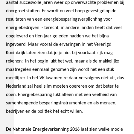
aantal succesvolle jaren weer op onverwachte problemen bij
doorgroei stuiten. Er wordt nu veel hoop gevestigd op de
resultaten van een energiebesparingsverplichting voor
energiebedrijven - terecht, in andere landen heeft dat veel
opgeleverd en tien jaar geleden hadden we het bijna
ingevoerd. Maar vooral de ervaringen in het Verenigd
Koninkrijk laten zien dat je je niet bij voorbaat rijk mag
rekenen: in het begin lukt het wel, maar als de makkelijke
maatregelen eenmaal genomen zijn wordt het een stuk
moeilijker. In het VK kwamen ze daar vervolgens niet uit, dus
Nederland zal heel slim moeten opereren om dat beter te
doen. Energiebesparing lukt alleen met een veelheid van
samenhangende besparingsinstrumenten en als mensen,
bedrijven en de politiek het echt willen.
De Nationale Energieverkenning 2016 laat zien welke mooie