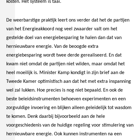
kosten. Het systeem is taai.
De weerbarstige praktijk leert ons verder dat het de partijen
van het Energieakkoord nog veel zwaarder valt om het
gestelde doel van energiebesparing te halen dan dat van
hernieuwbare energie. Van de beoogde extra
energiebesparing wordt twee derde gerealiseerd. En dat
kwam niet omdat de partijen niet wilden, maar omdat het
heel moeilijk is. Minister Kamp kondigt in zijn brief aan de
Tweede Kamer optimistisch aan dat het met extra inspanning
wel zal lukken. Hoe precies is nog niet bepaald. En ook de
beste beleidsinstrumenten behoeven experimenten en een
zorgvuldige invoering en blijken alleen geleidelijk tot wasdom
te komen. Denk daarbij bijvoorbeeld aan de hele
voorgeschiedenis van de huidige regeling voor stimulering van
hernieuwbare energie. Ook kunnen instrumenten na een