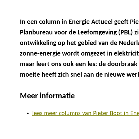
In een column in Energie Actueel geeft P
Planbureau voor de Leefomgeving (PBL) zij
ontwikkeling op het gebied van de Nederl
zonne-energie wordt omgezet in elektricit
maar leert ons ook een les: de doorbraak 
moeite heeft zich snel aan de nieuwe werk
Meer informatie
lees meer columns van Pieter Boot in Ene