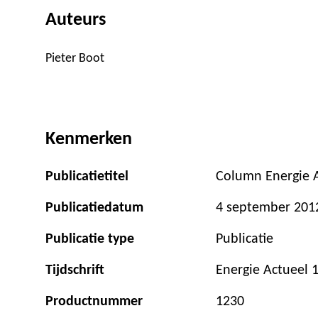
Auteurs
Pieter Boot
Kenmerken
Publicatietitel
Column Energie A
Publicatiedatum
4 september 201
Publicatie type
Publicatie
Tijdschrift
Energie Actueel 
Productnummer
1230