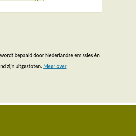
d wordt bepaald door Nederlandse emissies én
nd zijn uitgestoten.
Meer over