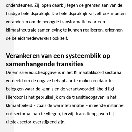
ondersteunen. Zij lopen daarbij tegen de grenzen aan van de
huidige beleidspraktijk. Die beleidspraktijk zal zelf ook moeten
veranderen om de beoogde transformatie naar een
klimaatneutrale samenleving te kunnen realiseren, erkennen
de beleidsmedewerkers ook zelf.
Verankeren van een systeemblik op
samenhangende transities
De emissiereductieopgave is in het Klimaatakkoord sectoraal
verdeeld om de opgave behapbaar te maken en daar te
beleggen waar de kennis en de verantwoordelijkheid ligt.
Hierdoor is het gebruikelijk om de transitieopgaven in het
klimaatbeleid – zoals de warmtetransitie – in eerste instantie
ook sectoraal aan te vliegen, terwijl transitieopgaven bij
uitstek sector-overstijgend zijn.