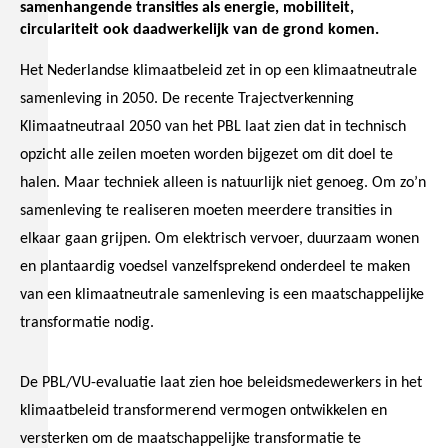
samenhangende transities als energie, mobiliteit,
circulariteit ook daadwerkelijk van de grond komen.
Het Nederlandse klimaatbeleid zet in op een klimaatneutrale
samenleving in 2050. De recente Trajectverkenning
Klimaatneutraal 2050 van het PBL laat zien dat in technisch
opzicht alle zeilen moeten worden bijgezet om dit doel te
halen. Maar techniek alleen is natuurlijk niet genoeg. Om zo’n
samenleving te realiseren moeten meerdere transities in
elkaar gaan grijpen. Om elektrisch vervoer, duurzaam wonen
en plantaardig voedsel vanzelfsprekend onderdeel te maken
van een klimaatneutrale samenleving is een maatschappelijke
transformatie nodig.
De PBL/VU-evaluatie laat zien hoe beleidsmedewerkers in het
klimaatbeleid transformerend vermogen ontwikkelen en
versterken om de maatschappelijke transformatie te