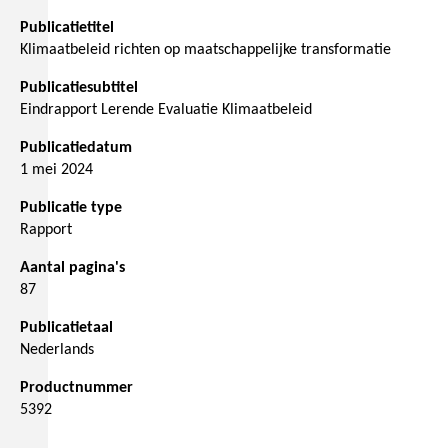
Publicatietitel
Klimaatbeleid richten op maatschappelijke transformatie
Publicatiesubtitel
Eindrapport Lerende Evaluatie Klimaatbeleid
Publicatiedatum
1 mei 2024
Publicatie type
Rapport
Aantal pagina's
87
Publicatietaal
Nederlands
Productnummer
5392