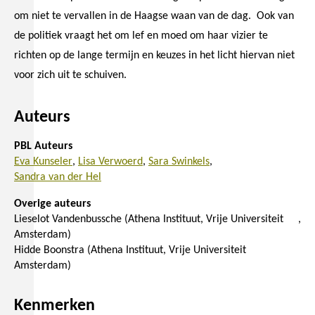
om niet te vervallen in de Haagse waan van de dag. Ook van
de politiek vraagt het om lef en moed om haar vizier te
richten op de lange termijn en keuzes in het licht hiervan niet
voor zich uit te schuiven.
Auteurs
PBL Auteurs
Eva Kunseler
Lisa Verwoerd
Sara Swinkels
Sandra van der Hel
Overige auteurs
Lieselot Vandenbussche (Athena Instituut, Vrije Universiteit
Amsterdam)
Hidde Boonstra (Athena Instituut, Vrije Universiteit
Amsterdam)
Kenmerken