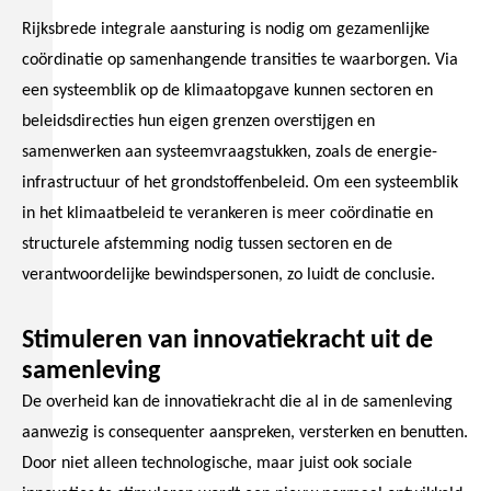
Rijksbrede integrale aansturing is nodig om gezamenlijke
coördinatie op samenhangende transities te waarborgen. Via
een systeemblik op de klimaatopgave kunnen sectoren en
beleidsdirecties hun eigen grenzen overstijgen en
samenwerken aan systeemvraagstukken, zoals de energie-
infrastructuur of het grondstoffenbeleid. Om een systeemblik
in het klimaatbeleid te verankeren is meer coördinatie en
structurele afstemming nodig tussen sectoren en de
verantwoordelijke bewindspersonen, zo luidt de conclusie.
Stimuleren van innovatiekracht uit de
samenleving
De overheid kan de innovatiekracht die al in de samenleving
aanwezig is consequenter aanspreken, versterken en benutten.
Door niet alleen technologische, maar juist ook sociale