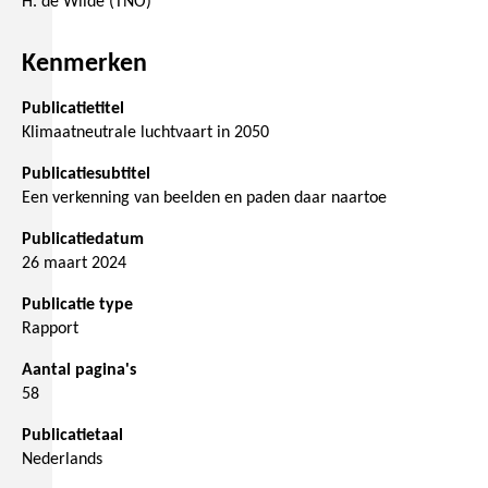
H. de Wilde (TNO)
Kenmerken
Publicatietitel
Klimaatneutrale luchtvaart in 2050
Publicatiesubtitel
Een verkenning van beelden en paden daar naartoe
Publicatiedatum
26 maart 2024
Publicatie type
Rapport
Aantal pagina's
58
Publicatietaal
Nederlands