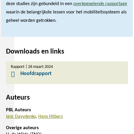
deze studies zijn gebundeld in een
overkoepelende rapportage
waarin de belangrijkste lessen voor het mobiliteitssysteem als
geheel worden getrokken.
Downloads en links
Rapport | 26 maart 2024
Hoofdrapport
Auteurs
PBL Auteurs
Igor Davydenko
Hans Hilbers
Overige auteurs