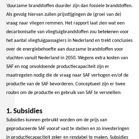
’duurzame brandstoffen duurder zijn dan fossiele brandstoffen.
Als gevolg hiervan zullen prijsstijgingen de (groei van de)
vraag naar vliegen remmen. Het rapport laat zien wat een
decarbonisatie van vliegtuigbrandstoffen zou betekenen voor
het aantal vliegtuigpassagiers in Nederland en trekt conclusies
over de energiebehoefte aan duurzame brandstoffen voor
vluchten vanuit Nederland in 2050. Wegens extra kosten van
SAF en nog onvoldoende productiecapaciteit zijn er
maatregelen nodig die de vraag naar SAF verhogen en/of de
productie van de SAF bevorderen. Conceptueel zijn er twee
routes om de productie en gebruik van SAF te versnellen:
1. Subsidies
Subsidies kunnen gebruikt worden om de prijs van
geproduceerde SAF vooraf vast te stellen en zo investeringen
in productiecapaciteit zeker en rendabel te maken. Subsidies