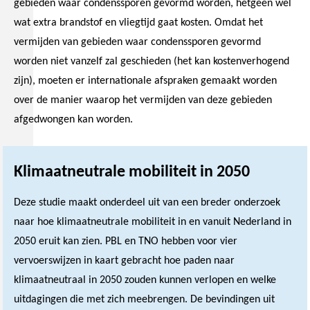
gebieden waar condenssporen gevormd worden, hetgeen wel
wat extra brandstof en vliegtijd gaat kosten. Omdat het
vermijden van gebieden waar condenssporen gevormd
worden niet vanzelf zal geschieden (het kan kostenverhogend
zijn), moeten er internationale afspraken gemaakt worden
over de manier waarop het vermijden van deze gebieden
afgedwongen kan worden.
Klimaatneutrale mobiliteit in 2050
Deze studie maakt onderdeel uit van een breder onderzoek
naar hoe klimaatneutrale mobiliteit in en vanuit Nederland in
2050 eruit kan zien. PBL en TNO hebben voor vier
vervoerswijzen in kaart gebracht hoe paden naar
klimaatneutraal in 2050 zouden kunnen verlopen en welke
uitdagingen die met zich meebrengen. De bevindingen uit