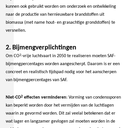
kunnen ook gebruikt worden om onderzoek en ontwikkeling
naar de productie van hernieuwbare brandstoffen uit
biomassa (met name hout- en grasachtige grondstoffen) te
versnellen.
2. Bijmengverplichtingen
2
Om CO
-vrije luchtvaart in 2050 te realiseren moeten SAF-
bijmengpercentages worden aangescherpt. Daarom is er een
concreet en realistisch tijdspad nodig voor het aanscherpen
van bijmengpercentages van SAF.
2
Niet-CO
effecten verminderen
: Vorming van condenssporen
kan beperkt worden door het vermijden van de luchtlagen
waarin ze gevormd worden. Dit zal veelal betekenen dat er
wat lager en langzamer gevlogen zal moeten worden in de