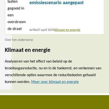
emissiescenario aangepast
Artikel
7 april 2026
Klimaat en energie
Over het onderwerp:
Klimaat en energie
Analyseren van het effect van beleid op de
broeikasgasreductie, nu en in de toekomst, en verkennen van
verschillende opties waarmee de reductiedoelen gehaald
kunnen worden.
Meer over klimaat en energie