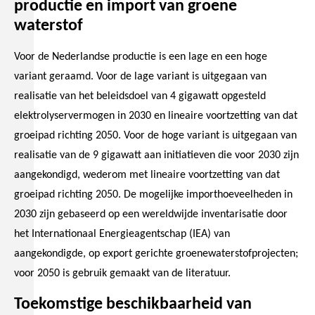
productie en import van groene
waterstof
Voor de Nederlandse productie is een lage en een hoge
variant geraamd. Voor de lage variant is uitgegaan van
realisatie van het beleidsdoel van 4 gigawatt opgesteld
elektrolyservermogen in 2030 en lineaire voortzetting van dat
groeipad richting 2050. Voor de hoge variant is uitgegaan van
realisatie van de 9 gigawatt aan initiatieven die voor 2030 zijn
aangekondigd, wederom met lineaire voortzetting van dat
groeipad richting 2050. De mogelijke importhoeveelheden in
2030 zijn gebaseerd op een wereldwijde inventarisatie door
het Internationaal Energieagentschap (IEA) van
aangekondigde, op export gerichte groenewaterstofprojecten;
voor 2050 is gebruik gemaakt van de literatuur.
Toekomstige beschikbaarheid van