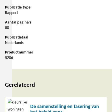
Publicatie type
Rapport
Aantal pagina's
80
Publicatietaal
Nederlands
Productnummer
5206
Gerelateerd
Lees
De samenstelling en fasering van
meer