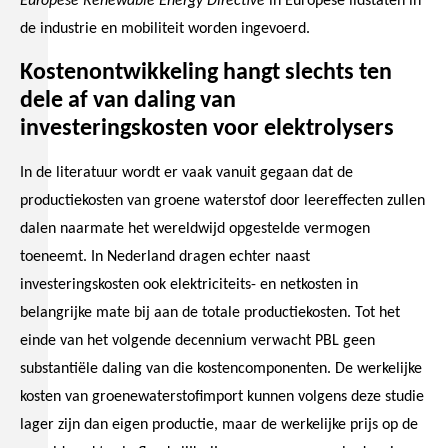
Europese Renewable Energy Directive
in Europese lidstaten in
de industrie en mobiliteit worden ingevoerd.
Kostenontwikkeling hangt slechts ten
dele af van daling van
investeringskosten voor elektrolysers
In de literatuur wordt er vaak vanuit gegaan dat de
productiekosten van groene waterstof door leereffecten zullen
dalen naarmate het wereldwijd opgestelde vermogen
toeneemt. In Nederland dragen echter naast
investeringskosten ook elektriciteits- en netkosten in
belangrijke mate bij aan de totale productiekosten. Tot het
einde van het volgende decennium verwacht PBL geen
substantiële daling van die kostencomponenten. De werkelijke
kosten van groenewaterstofimport kunnen volgens deze studie
lager zijn dan eigen productie, maar de werkelijke prijs op de