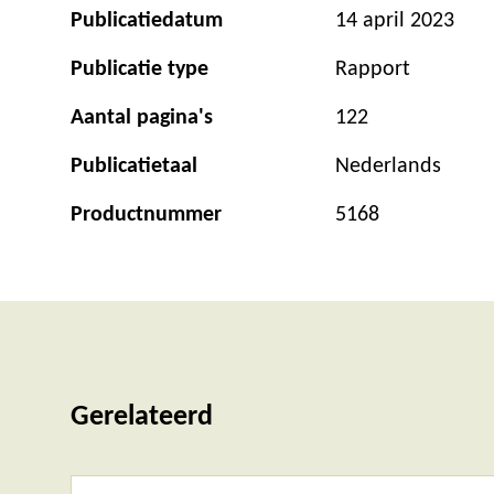
Publicatiedatum
14 april 2023
Publicatie type
Rapport
Aantal pagina's
122
Publicatietaal
Nederlands
Productnummer
5168
Gerelateerd