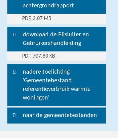
achtergrondrapport
PDF, 2.07 MB
download de Bijsluiter en
Gebruikershandleiding
PDF, 707.83 KB
nadere toelichting
'Gemeentebestand
referentieverbruik warmte
woningen'
naar de gemeentebestanden