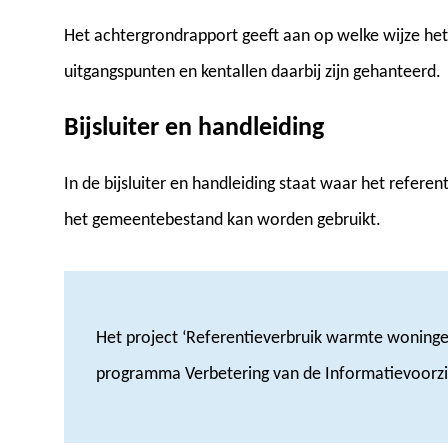
Het achtergrondrapport geeft aan op welke wijze het 
uitgangspunten en kentallen daarbij zijn gehanteerd.
Bijsluiter en handleiding
In de bijsluiter en handleiding staat waar het refer
het gemeentebestand kan worden gebruikt.
Het project ‘Referentieverbruik warmte woningen
programma Verbetering van de Informatievoorzie