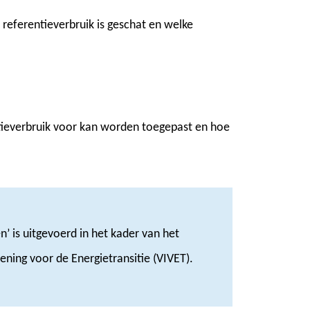
referentieverbruik is geschat en welke
entieverbruik voor kan worden toegepast en hoe
’ is uitgevoerd in het kader van het
ning voor de Energietransitie (VIVET).