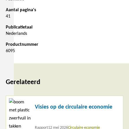
Aantal pagina's
41
Publicatietaal
Nederlands
Productnummer
6095
Gerelateerd
Lees
Visies op de circulaire economie
meer
Rapport
12 mei 2026
Circulaire economie