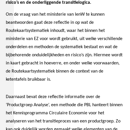
risico’s en de onderliggende transitielogica.
Om de vraag van het ministerie van IenW te kunnen
beantwoorden gaat deze reflectie in op wat de
Routekaartsystematiek inhoudt, waar het binnen het
ministerie van EZ voor wordt gebruikt, uit welke verschillende
onderdelen en methoden de systematiek bestaat en wat de
bijbehorende onduidelijkheden en risico’s zijn. Hiermee wordt
in kaart gebracht in hoeverre, en onder welke voorwaarden,
de Routekaartsystematiek binnen de context van de
ketentafels bruikbaar is.
Daarnaast bevat deze reflectie informatie over de
‘Productgroep Analyse’, een methode die PBL hanteert binnen
het Kennisprogramma Circulaire Economie voor het
analyseren van het transitieproces van een productgroep. Zo
kan ook duidelijk worden gemaakt welke elementen van de