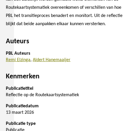
Routekaartsystematiek overeenkomen of verschillen van hoe
PBL het transitieproces benadert en monitort. Uit de reflectie
blijkt dat beide aanpakken elkaar kunnen versterken.
Auteurs
PBL Auteurs
Remi Elzinga
Aldert Hanemaaijer
Kenmerken
Publicatietitel
Reflectie op de Routekaartsystematiek
Publicatiedatum
13 maart 2026
Publicatie type
Publicatie