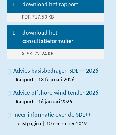
download het rapport
PDF, 717.53 KB
download het
consultatieformulier
XLSX, 72.24 KB
Advies basisbedragen SDE++ 2026
Rapport | 13 februari 2026
Advice offshore wind tender 2026
Rapport | 16 januari 2026
meer informatie over de SDE++
Tekstpagina | 10 december 2019