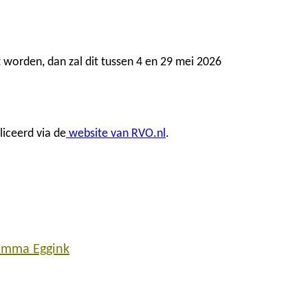
worden, dan zal dit tussen 4 en 29 mei 2026
liceerd via de
website van RVO.nl
.
Emma Eggink