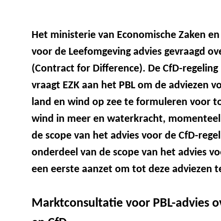
Het ministerie van Economische Zaken en
voor de Leefomgeving advies gevraagd ov
(Contract for Difference). De CfD-regeling
vraagt EZK aan het PBL om de adviezen vo
land en wind op zee te formuleren voor to
wind in meer en waterkracht, momenteel o
de scope van het advies voor de CfD-regel
onderdeel van de scope van het advies voo
een eerste aanzet om tot deze adviezen 
Marktconsultatie voor PBL-advies 