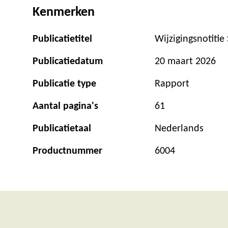
Kenmerken
Publicatietitel
Wijzigingsnotiti
Publicatiedatum
20 maart 2026
Publicatie type
Rapport
Aantal pagina's
61
Publicatietaal
Nederlands
Productnummer
6004