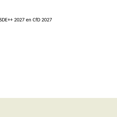
e SDE++ 2027 en CfD 2027