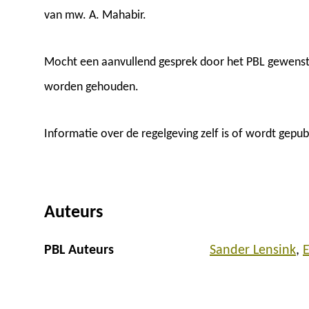
van mw. A. Mahabir.
Mocht een aanvullend gesprek door het PBL gewenst 
worden gehouden.
Informatie over de regelgeving zelf is of wordt gepub
Auteurs
PBL Auteurs
Sander Lensink