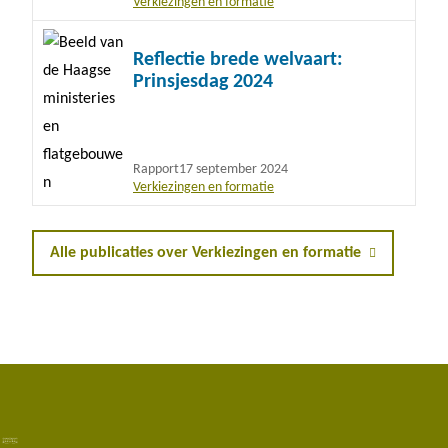
Verkiezingen en formatie
Lees
Reflectie brede welvaart:
meer
Prinsjesdag 2024
Rapport
17 september 2024
Verkiezingen en formatie
Alle publicaties over Verkiezingen en formatie