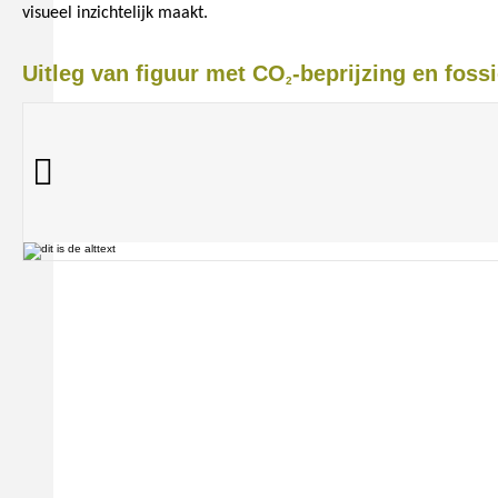
visueel inzichtelijk maakt.