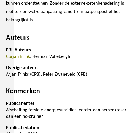
kunnen ondersteunen. Zonder de externekostenbenadering is
niet te zien welke aanpassing vanuit klimaatperspectief het
belangrijkst is.
Auteurs
PBL Auteurs
Corjan Brink
Herman Vollebergh
Overige auteurs
Arjan Trinks (CPB)
Peter Zwaneveld (CPB)
Kenmerken
Publicatietitel
Afschaffing fossiele energiesubsidies: eerder een hersenkraker
dan een no-brainer
Publicatiedatum