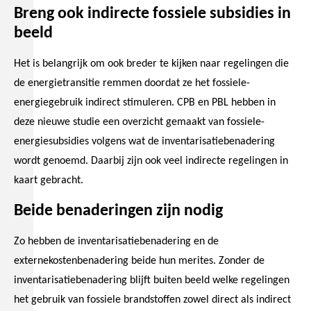
Breng ook indirecte fossiele subsidies in
beeld
Het is belangrijk om ook breder te kijken naar regelingen die
de energietransitie remmen doordat ze het fossiele-
energiegebruik indirect stimuleren. CPB en PBL hebben in
deze nieuwe studie een overzicht gemaakt van fossiele-
energiesubsidies volgens wat de inventarisatiebenadering
wordt genoemd. Daarbij zijn ook veel indirecte regelingen in
kaart gebracht.
Beide benaderingen zijn nodig
Zo hebben de inventarisatiebenadering en de
externekostenbenadering beide hun merites. Zonder de
inventarisatiebenadering blijft buiten beeld welke regelingen
het gebruik van fossiele brandstoffen zowel direct als indirect