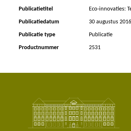
Publicatietitel
Eco-innovaties: 
Publicatiedatum
30 augustus 201
Publicatie type
Publicatie
Productnummer
2531