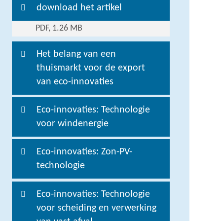
download het artikel
PDF, 1.26 MB
Het belang van een
thuismarkt voor de export
van eco-innovaties
Eco-innovaties: Technologie
voor windenergie
Eco-innovaties: Zon-PV-
technologie
Eco-innovaties: Technologie
voor scheiding en verwerking