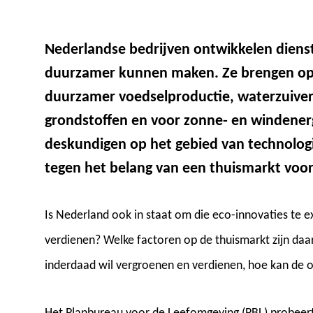
Nederlandse bedrijven ontwikkelen diens
duurzamer kunnen maken. Ze brengen opl
duurzamer voedselproductie, waterzuiver
grondstoffen en voor zonne- en windenergi
deskundigen op het gebied van technologi
tegen het belang van een thuismarkt voor
Is Nederland ook in staat om die eco-innovaties te e
verdienen? Welke factoren op de thuismarkt zijn daar
inderdaad wil vergroenen en verdienen, hoe kan de 