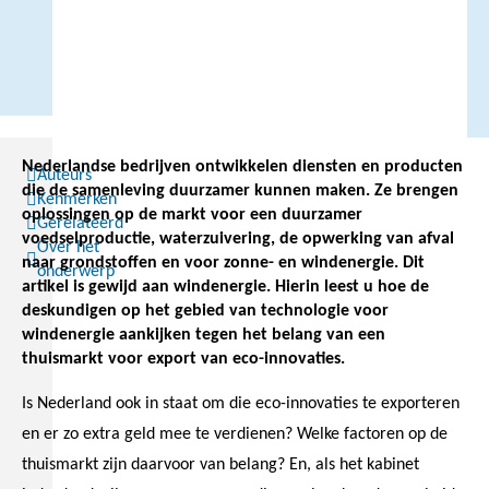
Nederlandse bedrijven ontwikkelen diensten en producten
Auteurs
die de samenleving duurzamer kunnen maken. Ze brengen
Kenmerken
oplossingen op de markt voor een duurzamer
Gerelateerd
voedselproductie, waterzuivering, de opwerking van afval
Over het
naar grondstoffen en voor zonne- en windenergie. Dit
onderwerp
artikel is gewijd aan windenergie. Hierin leest u hoe de
deskundigen op het gebied van technologie voor
windenergie aankijken tegen het belang van een
thuismarkt voor export van eco-innovaties.
Is Nederland ook in staat om die eco-innovaties te exporteren
en er zo extra geld mee te verdienen? Welke factoren op de
thuismarkt zijn daarvoor van belang? En, als het kabinet