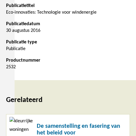
Publicatietitel
Eco-innovaties: Technologie voor windenergie
Publicatiedatum
30 augustus 2016
Publicatie type
Publicatie
Productnummer
2532
Gerelateerd
Lees
De samenstelling en fasering van
meer
het beleid voor