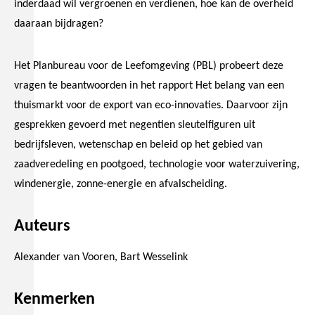
inderdaad wil vergroenen en verdienen, hoe kan de overheid
daaraan bijdragen?
Het Planbureau voor de Leefomgeving (PBL) probeert deze
vragen te beantwoorden in het rapport Het belang van een
thuismarkt voor de export van eco-innovaties. Daarvoor zijn
gesprekken gevoerd met negentien sleutelfiguren uit
bedrijfsleven, wetenschap en beleid op het gebied van
zaadveredeling en pootgoed, technologie voor waterzuivering,
windenergie, zonne-energie en afvalscheiding.
Auteurs
Alexander van Vooren, Bart Wesselink
Kenmerken