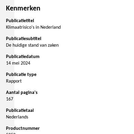
Kenmerken
Publicatietitel
Klimaatrisico's in Nederland
Publicatiesubtitel
De huidige stand van zaken
Publicatiedatum
14 mei 2024
Publicatie type
Rapport
Aantal pagina's
167
Publicatietaal
Nederlands
Productnummer