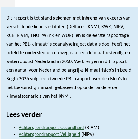
Dit rapport is tot stand gekomen met inbreng van experts van
verschillende kennisinstituten (Deltares, KNMI, KWR, NIPV,
RCE, RIVM, TNO, WEnR en WUR), en is de eerste rapportage
van het PBL-klimaatrisicoanalysetraject dat als doel heeft het
beleid te ondersteunen op weg naar een klimaatbestendig en
waterrobuust Nederland in 2050. We brengen in dit rapport
een aantal voor Nederland belangrijke klimaatrisico’s in beeld.
Begin 2026 volgt een tweede PBL-rapport over de risico’s in
het toekomstig klimaat, gebaseerd op onder andere de
klimaatscenario’s van het KNMI.
Lees verder
Achtergrondrapport Gezondheid
(RIVM)
Achtergrondrapport Veiligheid
(NIPV)