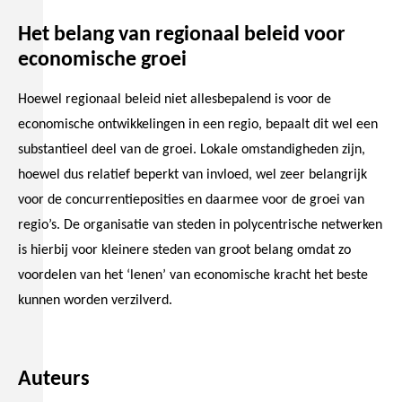
Het belang van regionaal beleid voor
economische groei
Hoewel regionaal beleid niet allesbepalend is voor de
economische ontwikkelingen in een regio, bepaalt dit wel een
substantieel deel van de groei. Lokale omstandigheden zijn,
hoewel dus relatief beperkt van invloed, wel zeer belangrijk
voor de concurrentieposities en daarmee voor de groei van
regio’s. De organisatie van steden in polycentrische netwerken
is hierbij voor kleinere steden van groot belang omdat zo
voordelen van het ‘lenen’ van economische kracht het beste
kunnen worden verzilverd.
Auteurs