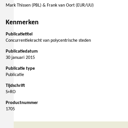
Mark Thissen (PBL) & Frank van Oort (EUR/UU)
Kenmerken
Publicatietitel
Concurrentiekracht van polycentrische steden
Publicatiedatum
30 januari 2015
Publicatie type
Publicatie
Tijdschrift
S+RO
Productnummer
1705