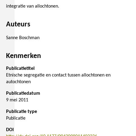
integratie van allochtonen.
Auteurs
Sanne Boschman
Kenmerken
Publicatietitel
Etnische segregatie en contact tussen allochtonen en
autochtonen
Publicatiedatum
9 mei 2011
Publicatie type
Publicatie
DOI