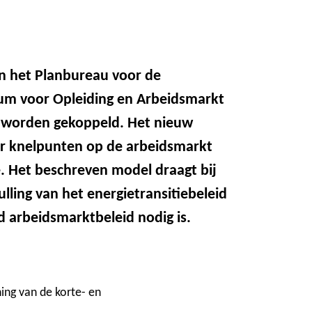
n het Planbureau voor de
um voor Opleiding en Arbeidsmarkt
 worden gekoppeld. Het nieuw
ar knelpunten op de arbeidsmarkt
. Het beschreven model draagt bij
lling van het energietransitiebeleid
d arbeidsmarktbeleid nodig is.
ing van de korte- en