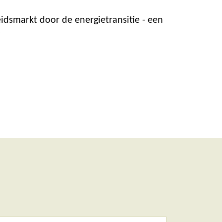
eidsmarkt door de energietransitie - een