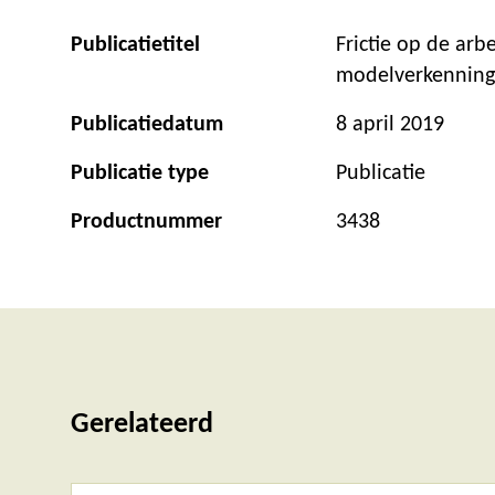
Publicatietitel
Frictie op de arb
modelverkenning
Publicatiedatum
8 april 2019
Publicatie type
Publicatie
Productnummer
3438
Gerelateerd