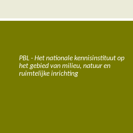
PBL - Het nationale kennisinstituut op
het gebied van milieu, natuur en
ruimtelijke inrichting