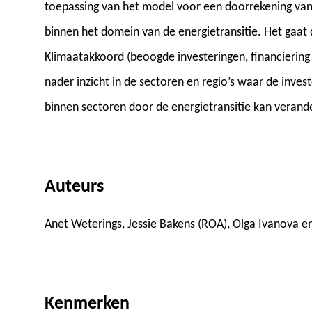
toepassing van het model voor een doorrekening va
binnen het domein van de energietransitie. Het gaat
Klimaatakkoord (beoogde investeringen, financiering 
nader inzicht in de sectoren en regio’s waar de inves
binnen sectoren door de energietransitie kan verand
Auteurs
Anet Weterings, Jessie Bakens (ROA), Olga Ivanova e
Kenmerken