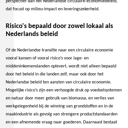
perspectief dan het Nederlandse circulaire-economiebeleid,
dat focust op milieu-impact en leveringszekerheid.
Risico's bepaald door zowel lokaal als
Nederlands beleid
Of de Nederlandse transitie naar een circulaire economie
vooral kansen of vooral risico’s voor lage- en
middeninkomenslanden oplevert, wordt niet alleen bepaald
door het beleid in die landen zelf, maar ook door het
Nederlandse beleid ten aanzien van circulaire economie.
Mogelijke risico’s zijn een verhoogde druk op voedselsystemen
en natuur door meer gebruik van biomassa, en verlies van
werkgelegenheid bij de winning van grondstoffen en in de
maakindustrie als gevolg van strengere productstandaarden
en een afnemende vraag naar goederen. Daarnaast bestaat