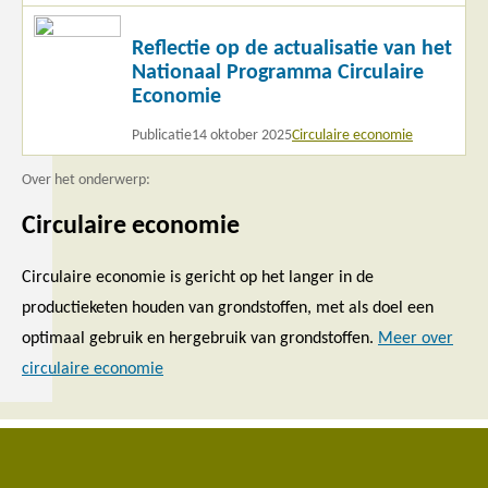
Lees
Reflectie op de actualisatie van het
meer
Nationaal Programma Circulaire
Economie
Publicatie
14 oktober 2025
Circulaire economie
Over het onderwerp:
Circulaire economie
Circulaire economie is gericht op het langer in de
productieketen houden van grondstoffen, met als doel een
optimaal gebruik en hergebruik van grondstoffen.
Meer over
circulaire economie