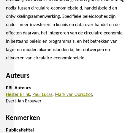
broeikasgasemissies en ontbossing. Ook is goede afstemming
nodig tussen circulaire-economiebeleid, handelsbeleid en
ontwikkelingssamenwerking. Specifieke beleidsopties zijn
onder meer investeren in kennis en data over handel en de
effecten daarvan, het integreren van de circulaire economie
in bestaand beleid en programma's, en het betrekken van
lage- en middeninkomenslanden bij het ontwerpen en
uitvoeren van circulaire-economiebeleid.
Auteurs
PBL Auteurs
Hester Brink
Paul Lucas
Mark van Oorschot
Evert-Jan Brouwer
Kenmerken
Publicatietitel