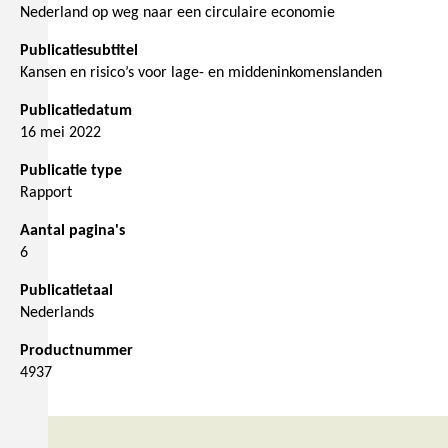
Nederland op weg naar een circulaire economie
Publicatiesubtitel
Kansen en risico’s voor lage- en middeninkomenslanden
Publicatiedatum
16 mei 2022
Publicatie type
Rapport
Aantal pagina's
6
Publicatietaal
Nederlands
Productnummer
4937