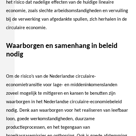
het risico dat nadelige effecten van de huidige lineaire
economie, zoals slechte arbeidsomstandigheden en vervuiling
bij de verwerking van afgedankte spullen, zich herhalen in de
circulaire economie.
Waarborgen en samenhang in beleid
nodig
Om de risico’s van de Nederlandse circulaire-
economietransitie voor lage- en middeninkomenslanden
zoveel mogelijk te mitigeren en kansen te benutten zijn
waarborgen in het Nederlandse circulaire-economiebeleid
nodig. Denk aan waarborgen voor het realiseren van leefbaar
loon, goede werkomstandigheden, duurzame
productieprocessen, en het tegengaan van