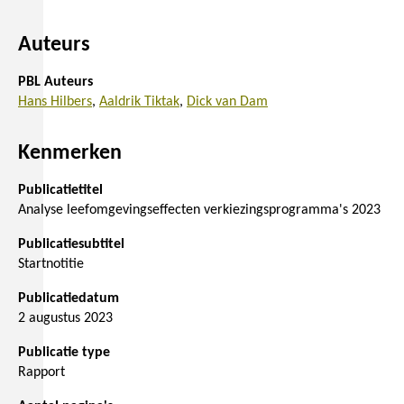
Auteurs
PBL Auteurs
Hans Hilbers
Aaldrik Tiktak
Dick van Dam
Kenmerken
Publicatietitel
Analyse leefomgevingseffecten verkiezingsprogramma's 2023
Publicatiesubtitel
Startnotitie
Publicatiedatum
2 augustus 2023
Publicatie type
Rapport