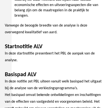
economische effecten en uitvoeringsaspecten die van
belang zijn om de maatregelen in de praktijk te
brengen.
Vanwege de beoogde breedte van de analyse is deze
overwegend kwalitatief van aard.
Startnotitie ALV
In deze startnotitie presenteert het PBL de aanpak van de
analyse.
Basispad ALV
In deze notitie zet PBL uiteen vanuit welk basispad het uitgaat
bij de analyse van de verkiezingsprogramma’s.
Het basispad omvat bekende ontwikkelingen en inschattingen
van de effecten van vastgesteld en voorgenomen beleid. Het