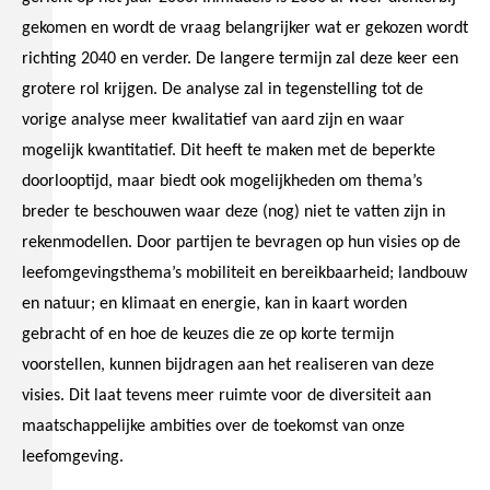
gekomen en wordt de vraag belangrijker wat er gekozen wordt
richting 2040 en verder. De langere termijn zal deze keer een
grotere rol krijgen. De analyse zal in tegenstelling tot de
vorige analyse meer kwalitatief van aard zijn en waar
mogelijk kwantitatief. Dit heeft te maken met de beperkte
doorlooptijd, maar biedt ook mogelijkheden om thema’s
breder te beschouwen waar deze (nog) niet te vatten zijn in
rekenmodellen. Door partijen te bevragen op hun visies op de
leefomgevingsthema’s mobiliteit en bereikbaarheid; landbouw
en natuur; en klimaat en energie, kan in kaart worden
gebracht of en hoe de keuzes die ze op korte termijn
voorstellen, kunnen bijdragen aan het realiseren van deze
visies. Dit laat tevens meer ruimte voor de diversiteit aan
maatschappelijke ambities over de toekomst van onze
leefomgeving.