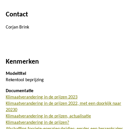
Contact
Corjan Brink
Kenmerken
Modeltitel
Rekentool beprijzing
Documentatie
Klimaatverandering in de prijzen 2023
Klimaatverandering in de prijzen 2022, met een doorkijk naar
20230
Klimaatverandering in de prijzen, actualisatie
Klimaatverandering in de prijzen?