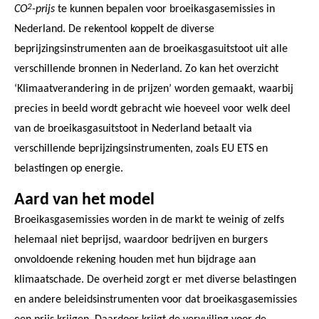
2
CO
-prijs
te kunnen bepalen voor broeikasgasemissies in
Nederland. De rekentool koppelt de diverse
beprijzingsinstrumenten aan de broeikasgasuitstoot uit alle
verschillende bronnen in Nederland. Zo kan het overzicht
‘Klimaatverandering in de prijzen’ worden gemaakt, waarbij
precies in beeld wordt gebracht wie hoeveel voor welk deel
van de broeikasgasuitstoot in Nederland betaalt via
verschillende beprijzingsinstrumenten, zoals EU ETS en
belastingen op energie.
Aard van het model
Broeikasgasemissies worden in de markt te weinig of zelfs
helemaal niet beprijsd, waardoor bedrijven en burgers
onvoldoende rekening houden met hun bijdrage aan
klimaatschade. De overheid zorgt er met diverse belastingen
en andere beleidsinstrumenten voor dat broeikasgasemissies