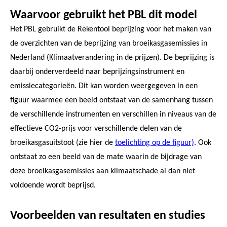
Waarvoor gebruikt het PBL dit model
Het PBL gebruikt de Rekentool beprijzing voor het maken van
de overzichten van de beprijzing van broeikasgasemissies in
Nederland (Klimaatverandering in de prijzen). De beprijzing is
daarbij onderverdeeld naar beprijzingsinstrument en
emissiecategorieën. Dit kan worden weergegeven in een
figuur waarmee een beeld ontstaat van de samenhang tussen
de verschillende instrumenten en verschillen in niveaus van de
effectieve CO2-prijs voor verschillende delen van de
broeikasgasuitstoot (zie hier de
toelichting op de figuur)
. Ook
ontstaat zo een beeld van de mate waarin de bijdrage van
deze broeikasgasemissies aan klimaatschade al dan niet
voldoende wordt beprijsd.
Voorbeelden van resultaten en studies