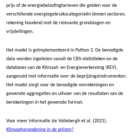
prijs of de energiebelastingtarieven die gelden voor de
verschillende energiegebruikscategorieën binnen sectoren,
rekening houdend met de relevante grondslagen en
vrijstellingen.
Het model is geïmplementeerd in Python 3. De benodigde
data worden ingelezen vanuit de CBS-statistieken en de
databases van de Klimaat- en Energieverkenning (KEV),
aangevuld met informatie over de beprijzingsinstrumenten.
Het model zorgt voor de benodigde omrekeningen en
gewenste aggregaties en uitvoer van de resultaten van de
berekeningen in het gewenste format.
Voor meer informatie zie Vollebergh et al. (2021),
Klimaatverandering in de prijzen?