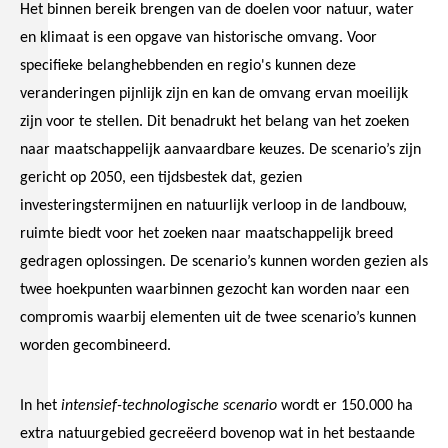
Het binnen bereik brengen van de doelen voor natuur, water
en klimaat is een opgave van historische omvang. Voor
specifieke belanghebbenden en regio's kunnen deze
veranderingen pijnlijk zijn en kan de omvang ervan moeilijk
zijn voor te stellen. Dit benadrukt het belang van het zoeken
naar maatschappelijk aanvaardbare keuzes. De scenario’s zijn
gericht op 2050, een tijdsbestek dat, gezien
investeringstermijnen en natuurlijk verloop in de landbouw,
ruimte biedt voor het zoeken naar maatschappelijk breed
gedragen oplossingen. De scenario’s kunnen worden gezien als
twee hoekpunten waarbinnen gezocht kan worden naar een
compromis waarbij elementen uit de twee scenario’s kunnen
worden gecombineerd.
In het
intensief-technologische scenario
wordt er 150.000 ha
extra natuurgebied gecreëerd bovenop wat in het bestaande