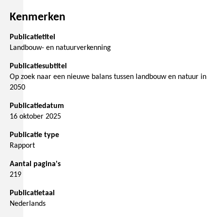
Kenmerken
Publicatietitel
Landbouw- en natuurverkenning
Publicatiesubtitel
Op zoek naar een nieuwe balans tussen landbouw en natuur in
2050
Publicatiedatum
16 oktober 2025
Publicatie type
Rapport
Aantal pagina's
219
Publicatietaal
Nederlands