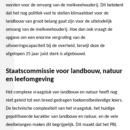
worden voor de omvang van de melkveehouderij. Dit betekent
dat het nog politiek vast te stellen klimaatdoel voor de
landbouw van groot belang gaat zijn voor de uiteindelijk
omvang van de melkveehouderij. Hoe dan ook vraagt de
opgave om een enorme vergroting van de
uitvoeringscapaciteit bij de overheid, terwijl deze de
afgelopen 25 jaar juist sterk is afgebouwd.
Staatscommissie voor landbouw, natuur
en leefomgeving
Het complexe vraagstuk van landbouw en natuur heeft nog
niet geleid tot een breed gedragen toekomstbestendige koers.
De technische complexiteit van het vraagstuk, het huidige
gepolitiseerde karakter van landbouw en natuur, en de vele
deelbelangen maken dit begrijpelijk. Dit maakt dat het PBL