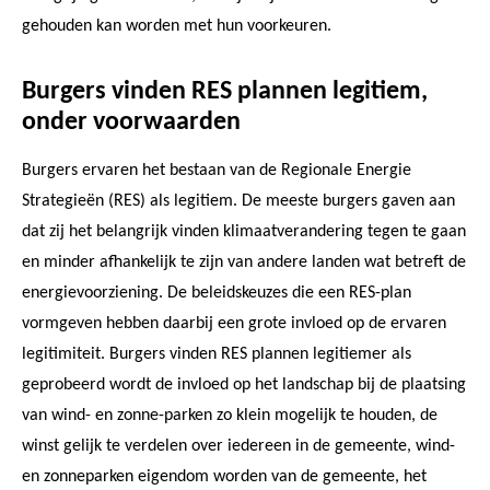
gehouden kan worden met hun voorkeuren.
Burgers vinden RES plannen legitiem,
onder voorwaarden
Burgers ervaren het bestaan van de Regionale Energie
Strategieën (RES) als legitiem. De meeste burgers gaven aan
dat zij het belangrijk vinden klimaatverandering tegen te gaan
en minder afhankelijk te zijn van andere landen wat betreft de
energievoorziening. De beleidskeuzes die een RES-plan
vormgeven hebben daarbij een grote invloed op de ervaren
legitimiteit. Burgers vinden RES plannen legitiemer als
geprobeerd wordt de invloed op het landschap bij de plaatsing
van wind- en zonne-parken zo klein mogelijk te houden, de
winst gelijk te verdelen over iedereen in de gemeente, wind-
en zonneparken eigendom worden van de gemeente, het