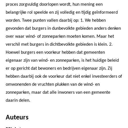
proces zorgvuldig doorlopen wordt, hun mening een
belangrijke rol speelde en zij volledig en tijdig geïnformeerd
worden. Twee punten vallen daarbij op: 1. We hebben
gevonden dat burgers in dunbevolkte gebieden anders denken
over waar wind- of zonneparken moeten komen. Maar het
verschil met burgers in dichtbevolkte gebieden is klein. 2.
Hoewel burgers een voorkeur hebben dat gemeenten
eigenaar zijn van wind- en zonneparken, is het huidige beleid
er op gericht dat bewoners en bedrijven eigenaar zijn. Zij
hebben daarbij ook de voorkeur dat niet enkel investeerders of
omwonenden de vruchten plukken van de wind- en
zonneparken, maar dat alle inwoners van een gemeente
daarin delen.
Auteurs