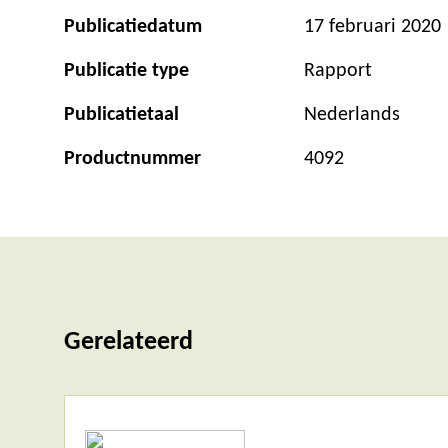
Publicatiedatum
17 februari 2020
Publicatie type
Rapport
Publicatietaal
Nederlands
Productnummer
4092
Gerelateerd
Lees