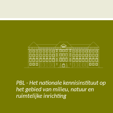
PBL - Het nationale kennisinstituut op
het gebied van milieu, natuur en
ruimtelijke inrichting