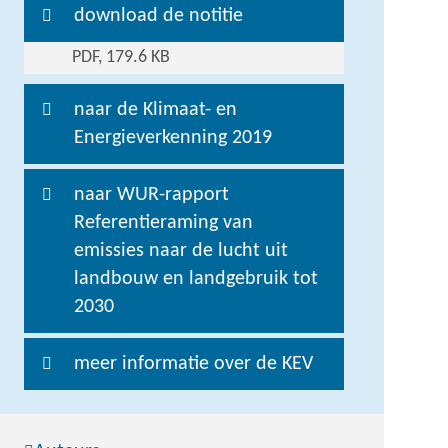
download de notitie
PDF, 179.6 KB
naar de Klimaat- en
Energieverkenning 2019
naar WUR-rapport
Referentieraming van
emissies naar de lucht uit
landbouw en landgebruik tot
2030
meer informatie over de KEV