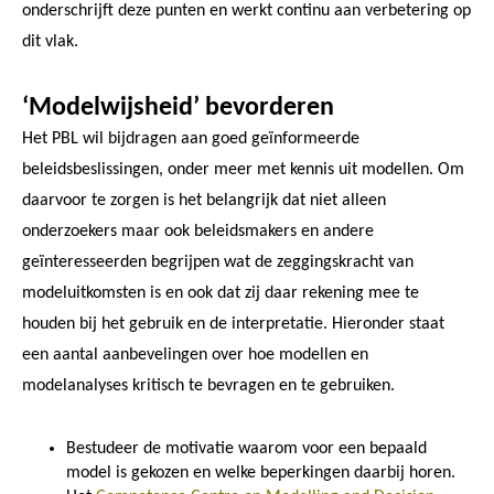
onderschrijft deze punten en werkt continu aan verbetering op
dit vlak.
‘Modelwijsheid’ bevorderen
Het PBL wil bijdragen aan goed geïnformeerde
beleidsbeslissingen, onder meer met kennis uit modellen. Om
daarvoor te zorgen is het belangrijk dat niet alleen
onderzoekers maar ook beleidsmakers en andere
geïnteresseerden begrijpen wat de zeggingskracht van
modeluitkomsten is en ook dat zij daar rekening mee te
houden bij het gebruik en de interpretatie. Hieronder staat
een aantal aanbevelingen over hoe modellen en
modelanalyses kritisch te bevragen en te gebruiken.
Bestudeer de motivatie waarom voor een bepaald
model is gekozen en welke beperkingen daarbij horen.