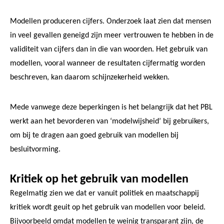
Modellen produceren cijfers. Onderzoek laat zien dat mensen
in veel gevallen geneigd zijn meer vertrouwen te hebben in de
validiteit van cijfers dan in die van woorden. Het gebruik van
modellen, vooral wanneer de resultaten cijfermatig worden
beschreven, kan daarom schijnzekerheid wekken.
Mede vanwege deze beperkingen is het belangrijk dat het PBL
werkt aan het bevorderen van ‘modelwijsheid’ bij gebruikers,
om bij te dragen aan goed gebruik van modellen bij
besluitvorming.
Kritiek op het gebruik van modellen
Regelmatig zien we dat er vanuit politiek en maatschappij
kritiek wordt geuit op het gebruik van modellen voor beleid.
Bijvoorbeeld omdat modellen te weinig transparant zijn, de