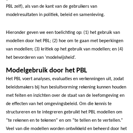
PBL zelf), als van de kant van de gebruikers van
modelresultaten in politiek, beleid en samenleving.
Hieronder geven we een toelichting op: (1) het gebruik van
modellen door het PBL; (2) hoe om te gaan met beperkingen
van modellen; (3) kritiek op het gebruik van modellen; en (4)
het bevorderen van ‘modelwijsheid’.
Modelgebruik door het PBL
Het PBL voert analyses, evaluaties en verkenningen uit, zodat
beleidsmakers bij hun besluitvorming rekening kunnen houden
met feiten en inzichten over de staat van de leefomgeving en
de effecten van het omgevingsbeleid. Om die kennis te
structureren en te integreren gebruikt het PBL modellen om
“te rekenen en te tekenen” en om “te tellen en te vertellen.”
Veel van die modellen worden ontwikkeld en beheerd door het