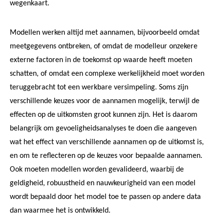
wegenkaart.
Modellen werken altijd met aannamen, bijvoorbeeld omdat
meetgegevens ontbreken, of omdat de modelleur onzekere
externe factoren in de toekomst op waarde heeft moeten
schatten, of omdat een complexe werkelijkheid moet worden
teruggebracht tot een werkbare versimpeling. Soms zijn
verschillende keuzes voor de aannamen mogelijk, terwijl de
effecten op de uitkomsten groot kunnen zijn. Het is daarom
belangrijk om gevoeligheidsanalyses te doen die aangeven
wat het effect van verschillende aannamen op de uitkomst is,
en om te reflecteren op de keuzes voor bepaalde aannamen.
Ook moeten modellen worden gevalideerd, waarbij de
geldigheid, robuustheid en nauwkeurigheid van een model
wordt bepaald door het model toe te passen op andere data
dan waarmee het is ontwikkeld.