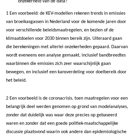
onzekerheid van de data?
1
Een voorbeeld: de KEV-modellen rekenen trends in emissies
van broeikasgassen in Nederland voor de komende jaren door
voor verschillende beleidsmaatregelen, en bezien of de
klimaatdoelen voor 2030 binnen bereik zijn. Uiteraard gaan
die berekeningen met allerlei onzekerheden gepaard. Daarvan
wordt eveneens een analyse gemaakt, inclusief bandbreedtes
waarbinnen die emissies zich zeer waarschijnlijk gaan
bewegen, en inclusief een kansverdeling voor doelbereik door
het beleid.
2
Een voorbeeld is de coronacrisis, toen maatregelen voor een
belangrijk deel werden genomen op grond van modelanalyses,
zonder dat duidelijk was waar deze precies op gebaseerd
waren en zonder dat een goede politiek-maatschappelijke
discussie plaatsvond waarin ook andere dan epidemiologische