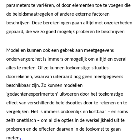
parameters te variëren, of door elementen toe te voegen die
de beleidsmaatregelen of andere externe factoren
beschrijven. Deze berekeningen gaan altijd met onzekerheden
gepaard, die we zo goed mogelijk proberen te beschrijven.
Modellen kunnen ook een gebrek aan meetgegevens
ondervangen; het is immers onmogelijk om altijd en overal
alles te meten. Of ze kunnen toekomstige situaties
doorrekenen, waarvan uiteraard nog geen meetgegevens
beschikbaar zijn. Zo kunnen modellen
‘gedachtenexperimenten’ uitvoeren door het toekomstige
effect van verschillende beleidsopties door te rekenen en te
vergelijken. Het is immers ondoenlijk en kostbaar – en soms
zelfs onethisch – om al die opties in de werkelijkheid uit te
proberen en de effecten daarvan in de toekomst te gaan
meten
.
1