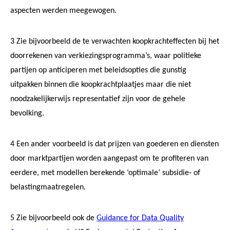
aspecten werden meegewogen.
3
Zie bijvoorbeeld de te verwachten koopkrachteffecten bij het
doorrekenen van verkiezingsprogramma’s, waar politieke
partijen op anticiperen met beleidsopties die gunstig
uitpakken binnen die koopkrachtplaatjes maar die niet
noodzakelijkerwijs representatief zijn voor de gehele
bevolking.
4
Een ander voorbeeld is dat prijzen van goederen en diensten
door marktpartijen worden aangepast om te profiteren van
eerdere, met modellen berekende ‘optimale’ subsidie- of
belastingmaatregelen.
5
Zie bijvoorbeeld ook de
Guidance for Data Quality