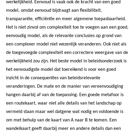
werkelijkheid. Eenvoud is vaak ook de kracht van een goed
model, omdat eenvoud bijdraagt aan flexibiliteit,
transparantie, efficiëntie en meer algemene toepasbaarheid.
Het is niet zinvol om complexiteit toe te voegen aan een goed,
eenvoudig model, als de relevante conclusies op grond van
een complexer model niet wezenlijk veranderen. Ook niet als
de toegevoegde complexiteit een correctere weergave van de
werkelijkheid zou zijn. Het beste model in beleidsonderzoek is
het eenvoudigste model dat toereikend is voor een goed
inzicht in de consequenties van beleidsrelevante
veranderingen. De mate en de manier van vereenvoudiging
hangen daarbij af van de toepassing. Een goede metafoor is
een routekaart, waar niet alle details van het landschap op
vermeld staan maar wel datgene wat nodig en voldoende is
om met behulp van de kaart van A naar B te komen. Een
wandelkaart geeft daarbij meer en andere details dan een