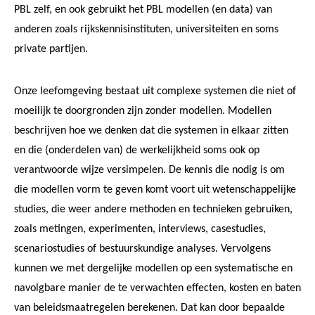
PBL zelf, en ook gebruikt het PBL modellen (en data) van
anderen zoals rijkskennisinstituten, universiteiten en soms
private partijen.
Onze leefomgeving bestaat uit complexe systemen die niet of
moeilijk te doorgronden zijn zonder modellen. Modellen
beschrijven hoe we denken dat die systemen in elkaar zitten
en die (onderdelen van) de werkelijkheid soms ook op
verantwoorde wijze versimpelen. De kennis die nodig is om
die modellen vorm te geven komt voort uit wetenschappelijke
studies, die weer andere methoden en technieken gebruiken,
zoals metingen, experimenten, interviews, casestudies,
scenariostudies of bestuurskundige analyses. Vervolgens
kunnen we met dergelijke modellen op een systematische en
navolgbare manier de te verwachten effecten, kosten en baten
van beleidsmaatregelen berekenen. Dat kan door bepaalde