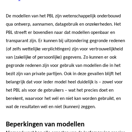
De modellen van het PBL zijn wetenschappelijk onderbouwd
qua ontwerp, aannamen, datagebruik en onzekerheden. Het
PBL streeft er bovendien naar dat modellen openbaar en
transparant zijn. Er kunnen bij uitzondering gegronde redenen
(of zelfs wettelijke verplichtingen) zijn voor vertrouwelijkheid
van (zakelijke of persoonlijke) gegevens. Zo kunnen er ook
gegronde redenen zijn voor gebruik van modellen die in het
bezit zijn van private partijen. Ook in deze gevallen blijft het
belangrijk dat voor ieder model heel duidelijk is – zowel voor
het PBL als voor de gebruikers – wat het precies doet en
berekent, waarvoor het wél en níet kan worden gebruikt, en
wat de resultaten wél en níet (kunnen) zeggen.
Beperkingen van modellen