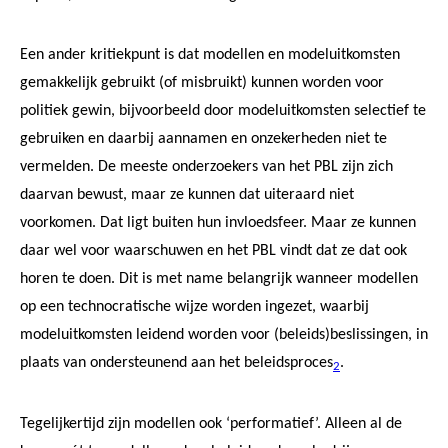
Een ander kritiekpunt is dat modellen en modeluitkomsten
gemakkelijk gebruikt (of misbruikt) kunnen worden voor
politiek gewin, bijvoorbeeld door modeluitkomsten selectief te
gebruiken en daarbij aannamen en onzekerheden niet te
vermelden. De meeste onderzoekers van het PBL zijn zich
daarvan bewust, maar ze kunnen dat uiteraard niet
voorkomen. Dat ligt buiten hun invloedsfeer. Maar ze kunnen
daar wel voor waarschuwen en het PBL vindt dat ze dat ook
horen te doen. Dit is met name belangrijk wanneer modellen
op een technocratische wijze worden ingezet, waarbij
modeluitkomsten leidend worden voor (beleids)beslissingen, in
plaats van ondersteunend aan het beleidsproces
.
2
Tegelijkertijd zijn modellen ook ‘performatief’. Alleen al de