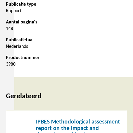
Publicatie type
Rapport
Aantal pagina's
148
Publicatietaal
Nederlands
Productnummer
3980
Gerelateerd
Lees
IPBES Methodological assessment
meer
report on the impact and