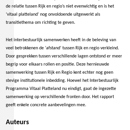
de relatie tussen Rijk en regio’s niet evenwichtig en is het
‘vitaal platteland’ nog onvoldoende uitgewerkt als
transitiethema om richting te geven.
Het interbestuurlijk samenwerken heeft in de beleving van
veel betrokkenen de ‘afstand’ tussen Rijk en regio verkleind.
Door gesprekken tussen verschillende lagen ontstond er meer
begrip voor elkaars rollen en positie. Deze hernieuwde
samenwerking tussen Rijk en Regio kent echter nog geen
stevige institutionele inbedding. Hoewel het Interbestuurlijk
Programma Vitaal Platteland nu eindigt, gaat de ingezette
samenwerking op verschillende fronten door. Het rapport
geeft enkele concrete aanbevelingen mee.
Auteurs