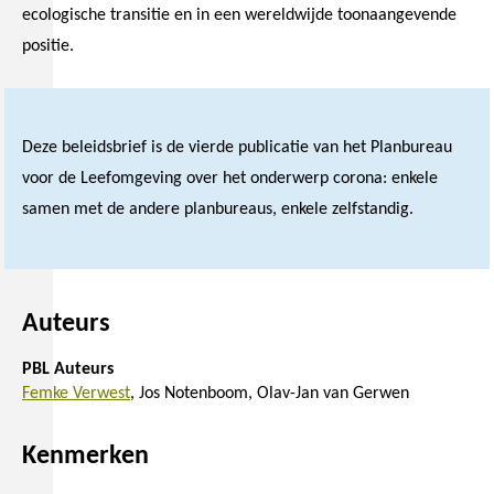
ecologische transitie en in een wereldwijde toonaangevende
positie.
Deze beleidsbrief is de vierde publicatie van het Planbureau
voor de Leefomgeving over het onderwerp corona: enkele
samen met de andere planbureaus, enkele zelfstandig.
Auteurs
PBL Auteurs
Femke Verwest
Jos Notenboom
Olav-Jan van Gerwen
Kenmerken