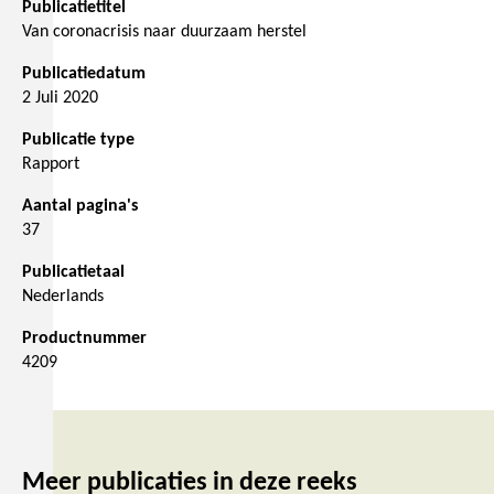
Publicatietitel
Van coronacrisis naar duurzaam herstel
Publicatiedatum
2 Juli 2020
Publicatie type
Rapport
Aantal pagina's
37
Publicatietaal
Nederlands
Productnummer
4209
Meer publicaties in deze reeks