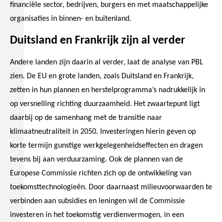
financiële sector, bedrijven, burgers en met maatschappelijke
organisaties in binnen- en buitenland.
Duitsland en Frankrijk zijn al verder
Andere landen zijn daarin al verder, laat de analyse van PBL
zien. De EU en grote landen, zoals Duitsland en Frankrijk,
zetten in hun plannen en herstelprogramma’s nadrukkelijk in
op versnelling richting duurzaamheid. Het zwaartepunt ligt
daarbij op de samenhang met de transitie naar
klimaatneutraliteit in 2050. Investeringen hierin geven op
korte termijn gunstige werkgelegenheidseffecten en dragen
tevens bij aan verduurzaming. Ook de plannen van de
Europese Commissie richten zich op de ontwikkeling van
toekomsttechnologieën. Door daarnaast milieuvoorwaarden te
verbinden aan subsidies en leningen wil de Commissie
investeren in het toekomstig verdienvermogen, in een