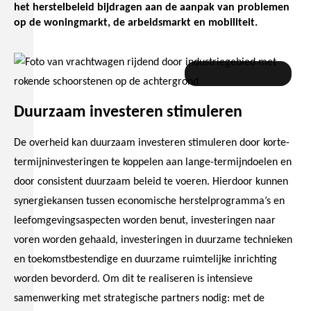
het herstelbeleid bijdragen aan de aanpak van problemen
op de woningmarkt, de arbeidsmarkt en mobiliteit.
IenM/Beter benutten
Duurzaam investeren stimuleren
De overheid kan duurzaam investeren stimuleren door korte-
termijninvesteringen te koppelen aan lange-termijndoelen en
door consistent duurzaam beleid te voeren. Hierdoor kunnen
synergiekansen tussen economische herstelprogramma’s en
leefomgevingsaspecten worden benut, investeringen naar
voren worden gehaald, investeringen in duurzame technieken
en toekomstbestendige en duurzame ruimtelijke inrichting
worden bevorderd. Om dit te realiseren is intensieve
samenwerking met strategische partners nodig: met de