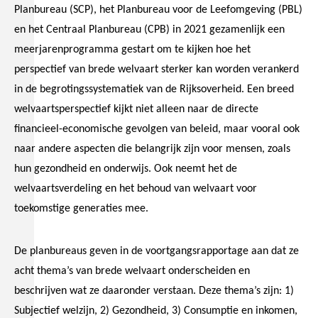
Planbureau (SCP), het Planbureau voor de Leefomgeving (PBL)
en het Centraal Planbureau (CPB) in 2021 gezamenlijk een
meerjarenprogramma gestart om te kijken hoe het
perspectief van brede welvaart sterker kan worden verankerd
in de begrotingssystematiek van de Rijksoverheid. Een breed
welvaartsperspectief kijkt niet alleen naar de directe
financieel-economische gevolgen van beleid, maar vooral ook
naar andere aspecten die belangrijk zijn voor mensen, zoals
hun gezondheid en onderwijs. Ook neemt het de
welvaartsverdeling en het behoud van welvaart voor
toekomstige generaties mee.
De planbureaus geven in de voortgangsrapportage aan dat ze
acht thema’s van brede welvaart onderscheiden en
beschrijven wat ze daaronder verstaan. Deze thema’s zijn: 1)
Subjectief welzijn, 2) Gezondheid, 3) Consumptie en inkomen,