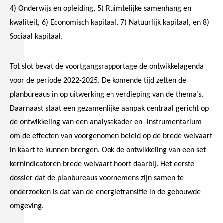
4) Onderwijs en opleiding, 5) Ruimtelijke samenhang en
kwaliteit, 6) Economisch kapitaal, 7) Natuurlijk kapitaal, en 8)
Sociaal kapitaal.
Tot slot bevat de voortgangsrapportage de ontwikkelagenda
voor de periode 2022-2025. De komende tijd zetten de
planbureaus in op uitwerking en verdieping van de thema’s.
Daarnaast staat een gezamenlijke aanpak centraal gericht op
de ontwikkeling van een analysekader en -instrumentarium
om de effecten van voorgenomen beleid op de brede welvaart
in kaart te kunnen brengen. Ook de ontwikkeling van een set
kernindicatoren brede welvaart hoort daarbij. Het eerste
dossier dat de planbureaus voornemens zijn samen te
onderzoeken is dat van de energietransitie in de gebouwde
omgeving.