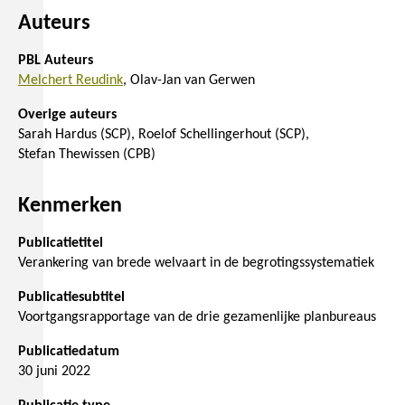
Auteurs
PBL Auteurs
Melchert Reudink
Olav-Jan van Gerwen
Overige auteurs
Sarah Hardus (SCP)
Roelof Schellingerhout (SCP)
Stefan Thewissen (CPB)
Kenmerken
Publicatietitel
Verankering van brede welvaart in de begrotingssystematiek
Publicatiesubtitel
Voortgangsrapportage van de drie gezamenlijke planbureaus
Publicatiedatum
30 juni 2022