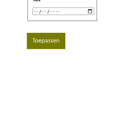
Toepassen