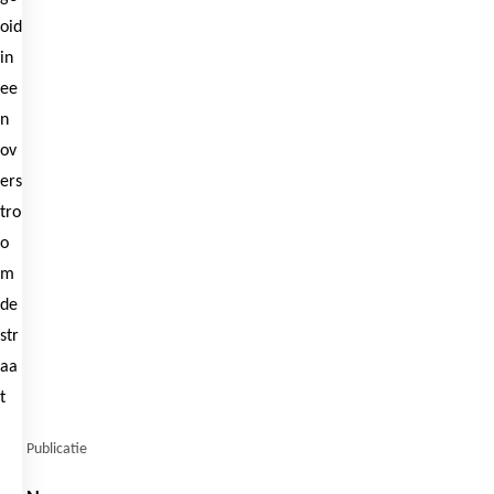
Publicatie