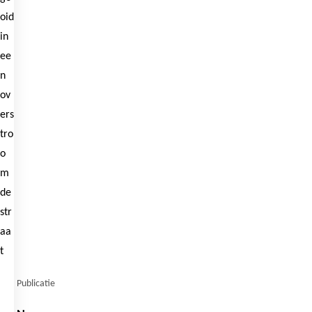
Publicatie