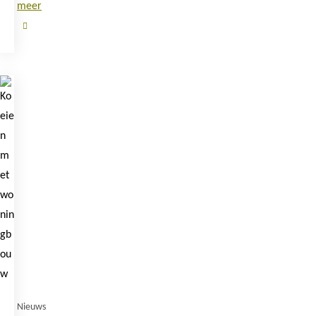
meer
Nieuws