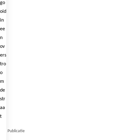
Publicatie