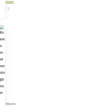
meer
Nieuws