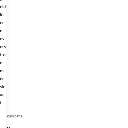
Publicatie