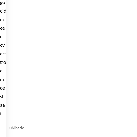
Publicatie