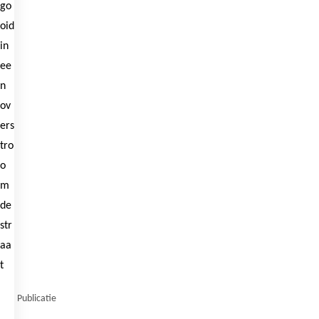
Publicatie