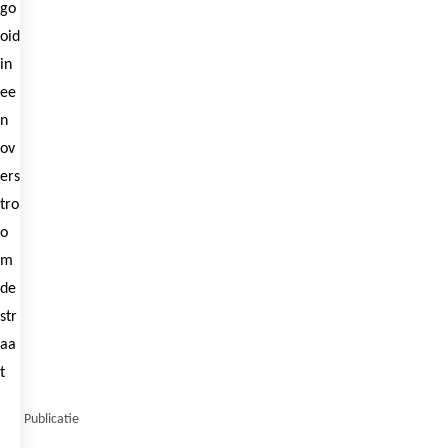
Publicatie