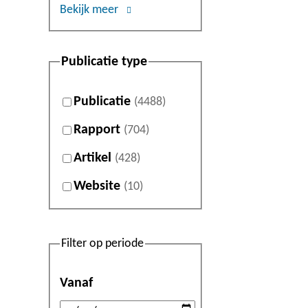
Bekijk meer
Publicatie type
Publicatie
(4488)
Rapport
(704)
Artikel
(428)
Website
(10)
Filter op periode
Vanaf