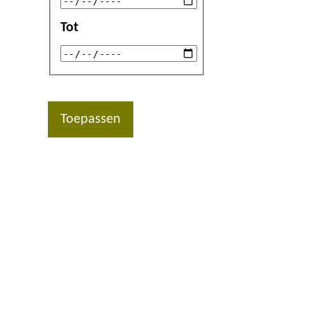
Tot
Toepassen