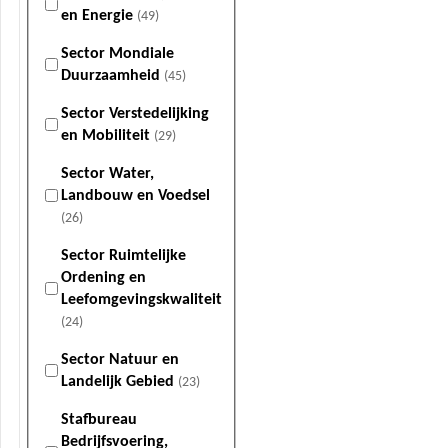
en Energie
(49)
Sector Mondiale
Duurzaamheid
(45)
Sector Verstedelijking
en Mobiliteit
(29)
Sector Water,
Landbouw en Voedsel
(26)
Sector Ruimtelijke
Ordening en
Leefomgevingskwaliteit
(24)
Sector Natuur en
Landelijk Gebied
(23)
Stafbureau
Bedrijfsvoering,