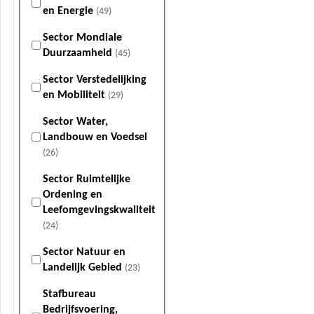
en Energie
(49)
Sector Mondiale
Duurzaamheid
(45)
Sector Verstedelijking
en Mobiliteit
(29)
Sector Water,
Landbouw en Voedsel
(26)
Sector Ruimtelijke
Ordening en
Leefomgevingskwaliteit
(24)
Sector Natuur en
Landelijk Gebied
(23)
Stafbureau
Bedrijfsvoering,